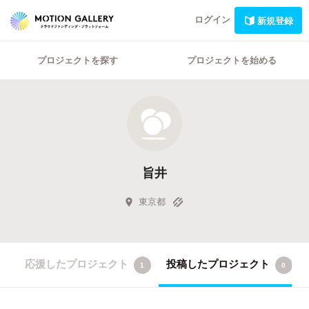
ログイン
新規登録
プロジェクトを探す
プロジェクトを始める
旨井
東京都
応援したプロジェクト
投稿したプロジェクト
1
0