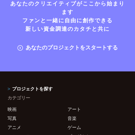
あなたのクリエイティブがここから始まり
ます
ファンと一緒に自由に創作できる
新しい資金調達のカタチと共に
あなたのプロジェクトをスタートする
プロジェクトを探す
カテゴリー
映画
アート
写真
音楽
アニメ
ゲーム