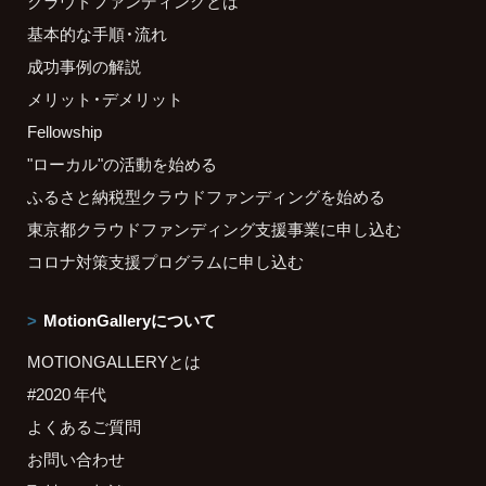
クラウドファンディングとは
基本的な手順・流れ
成功事例の解説
メリット・デメリット
Fellowship
"ローカル"の活動を始める
ふるさと納税型クラウドファンディングを始める
東京都クラウドファンディング支援事業に申し込む
コロナ対策支援プログラムに申し込む
MotionGalleryについて
MOTIONGALLERYとは
#2020 年代
よくあるご質問
お問い合わせ