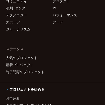
コミュニティ
プロダクト
演劇・ダンス
本
テクノロジー
パフォーマンス
スポーツ
フード
ジャーナリズム
ステータス
人気のプロジェクト
新着プロジェクト
終了間際のプロジェクト
プロジェクトを始める
お申込み