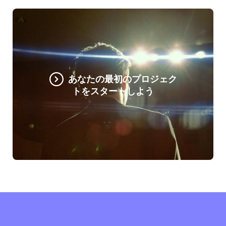
あなたの最初のプロジェク
トをスタートしよう