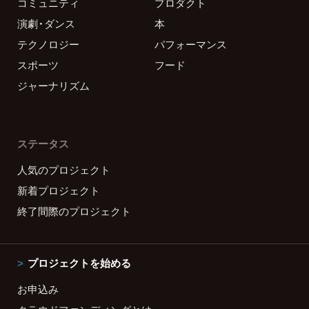
コミュニティ
プロダクト
演劇・ダンス
本
テクノロジー
パフォーマンス
スポーツ
フード
ジャーナリズム
ステータス
人気のプロジェクト
新着プロジェクト
終了間際のプロジェクト
プロジェクトを始める
お申込み