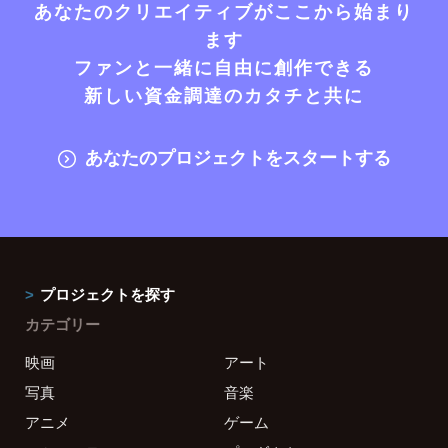
あなたのクリエイティブがここから始まり
ます
ファンと一緒に自由に創作できる
新しい資金調達のカタチと共に
あなたのプロジェクトをスタートする
プロジェクトを探す
カテゴリー
映画
アート
写真
音楽
アニメ
ゲーム