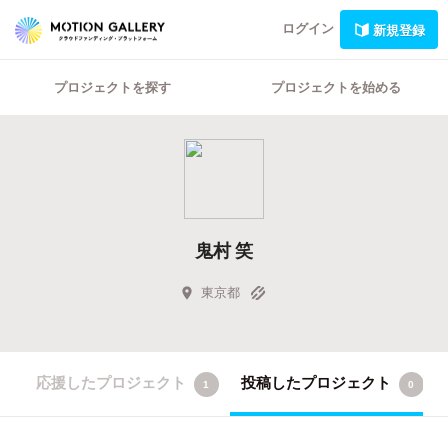
ログイン
新規登録
プロジェクトを探す
プロジェクトを始める
鬼村 笑
東京都
応援したプロジェクト
投稿したプロジェクト
1
0