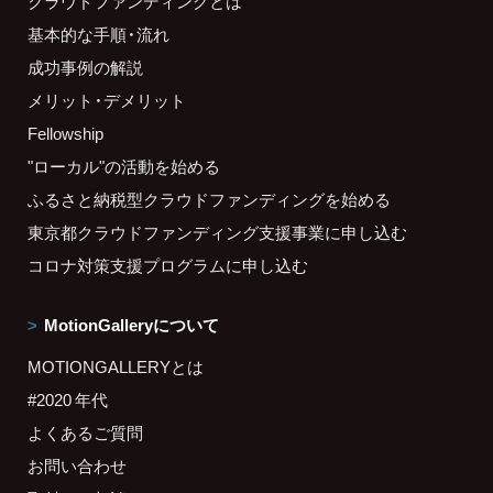
クラウドファンディングとは
基本的な手順・流れ
成功事例の解説
メリット・デメリット
Fellowship
"ローカル"の活動を始める
ふるさと納税型クラウドファンディングを始める
東京都クラウドファンディング支援事業に申し込む
コロナ対策支援プログラムに申し込む
MotionGalleryについて
MOTIONGALLERYとは
#2020 年代
よくあるご質問
お問い合わせ