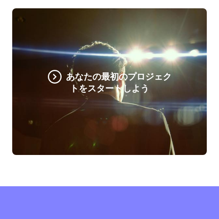
あなたの最初のプロジェク
トをスタートしよう