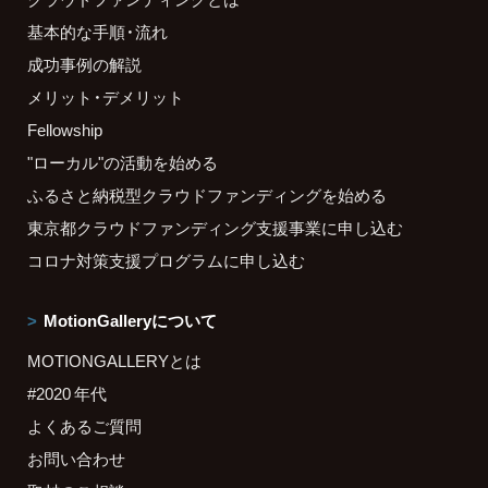
基本的な手順・流れ
成功事例の解説
メリット・デメリット
Fellowship
"ローカル"の活動を始める
ふるさと納税型クラウドファンディングを始める
東京都クラウドファンディング支援事業に申し込む
コロナ対策支援プログラムに申し込む
MotionGalleryについて
MOTIONGALLERYとは
#2020 年代
よくあるご質問
お問い合わせ