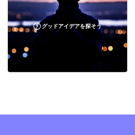
グッドアイデアを探そう