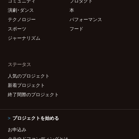
コミュニティ
プロダクト
演劇・ダンス
本
テクノロジー
パフォーマンス
スポーツ
フード
ジャーナリズム
ステータス
人気のプロジェクト
新着プロジェクト
終了間際のプロジェクト
プロジェクトを始める
お申込み
クラウドファンディングとは