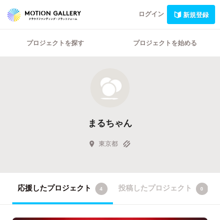
ログイン
新規登録
プロジェクトを探す
プロジェクトを始める
まるちゃん
東京都
応援したプロジェクト
投稿したプロジェクト
4
0