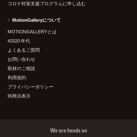
コロナ対策支援プログラムに申し込む
MotionGalleryについて
MOTIONGALLERYとは
#2020 年代
よくあるご質問
お問い合わせ
取材のご相談
利用規約
プライバシーポリシー
特商法表示
We are hands on