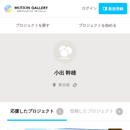
ログイン
新規登録
プロジェクトを探す
プロジェクトを始める
小出 幹雄
東京都
応援したプロジェクト
投稿したプロジェクト
1
0