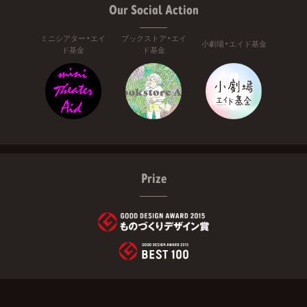
Our Social Action
ミニシアター・エイ
ブックストア・エイ
小劇場・エイド基金
ド基金
ド基金
Prize