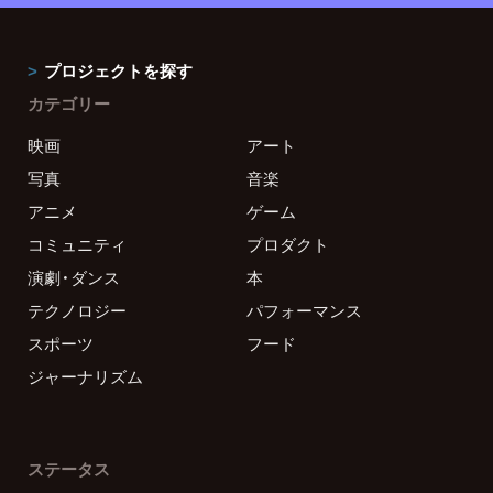
プロジェクトを探す
カテゴリー
映画
アート
写真
音楽
アニメ
ゲーム
コミュニティ
プロダクト
演劇・ダンス
本
テクノロジー
パフォーマンス
スポーツ
フード
ジャーナリズム
ステータス