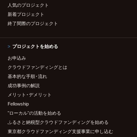
人気のプロジェクト
新着プロジェクト
終了間際のプロジェクト
プロジェクトを始める
お申込み
クラウドファンディングとは
基本的な手順・流れ
成功事例の解説
メリット・デメリット
Fellowship
"ローカル"の活動を始める
ふるさと納税型クラウドファンディングを始める
東京都クラウドファンディング支援事業に申し込む