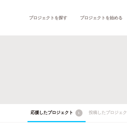
プロジェクトを探す
プロジェクトを始める
カテゴリーから探す
応援したプロジェクト
投稿したプロジェ
1