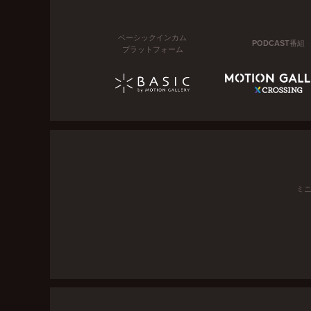
ベーシックインカム
PODCAST番組
プラットフォーム
ミ