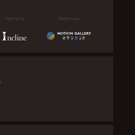
プロデュース
プロダクション
金