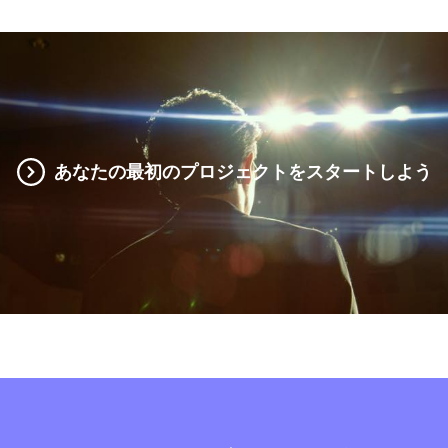
あなたの最初のプロジェクトをスタートしよう