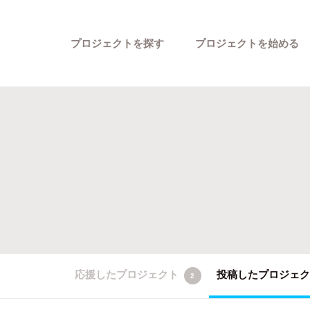
プロジェクトを探す
プロジェクトを始める
カテゴリーから探す
応援したプロジェクト
投稿したプロジェ
2