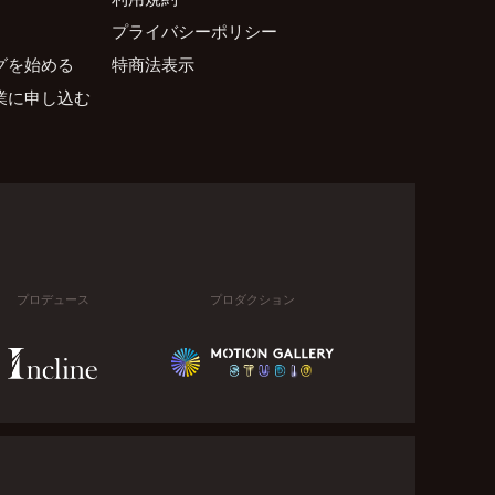
プライバシーポリシー
グを始める
特商法表示
業に申し込む
プロデュース
プロダクション