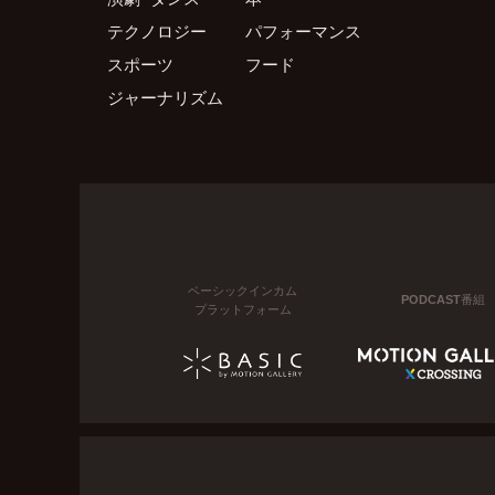
テクノロジー
パフォーマンス
スポーツ
フード
ジャーナリズム
ベーシックインカム
PODCAST番組
プラットフォーム