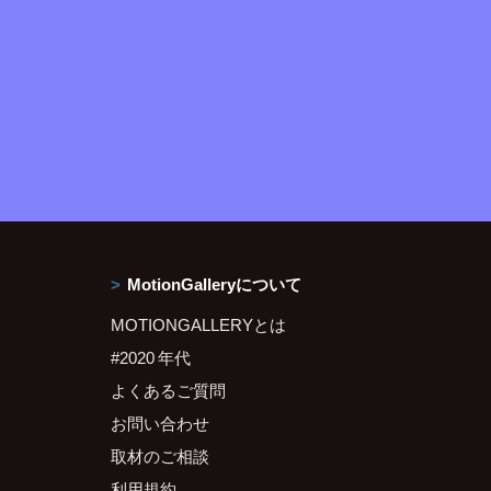
MotionGalleryについて
MOTIONGALLERYとは
#2020 年代
よくあるご質問
お問い合わせ
取材のご相談
利用規約