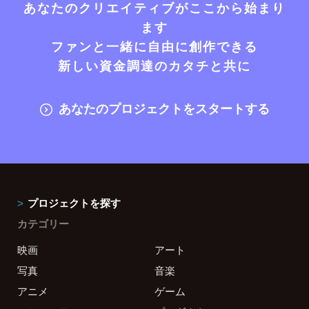
あなたのクリエイティブがここから始まり
ます
ファンと一緒に自由に創作できる
新しい資金調達のカタチと共に
あなたのプロジェクトをスタートする
プロジェクトを探す
カテゴリー
映画
アート
写真
音楽
アニメ
ゲーム