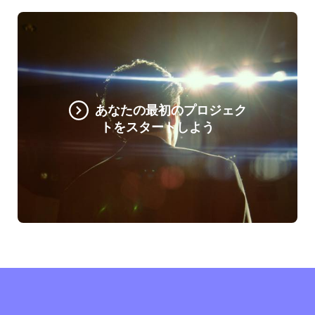
あなたの最初のプロジェク
トをスタートしよう