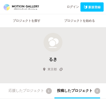
ログイン
新規登録
プロジェクトを探す
プロジェクトを始める
るき
東京都
応援したプロジェクト
投稿したプロジェクト
1
0