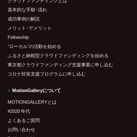
クラウドファンディングとは
基本的な手順・流れ
成功事例の解説
メリット・デメリット
Fellowship
"ローカル"の活動を始める
ふるさと納税型クラウドファンディングを始める
東京都クラウドファンディング支援事業に申し込む
コロナ対策支援プログラムに申し込む
MotionGalleryについて
MOTIONGALLERYとは
#2020 年代
よくあるご質問
お問い合わせ