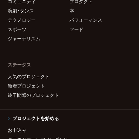
コミュニティ
プロダクト
演劇・ダンス
本
テクノロジー
パフォーマンス
スポーツ
フード
ジャーナリズム
ステータス
人気のプロジェクト
新着プロジェクト
終了間際のプロジェクト
プロジェクトを始める
お申込み