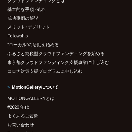
クラウドファンディングとは
基本的な手順・流れ
成功事例の解説
メリット・デメリット
Fellowship
"ローカル"の活動を始める
ふるさと納税型クラウドファンディングを始める
東京都クラウドファンディング支援事業に申し込む
コロナ対策支援プログラムに申し込む
MotionGalleryについて
MOTIONGALLERYとは
#2020 年代
よくあるご質問
お問い合わせ