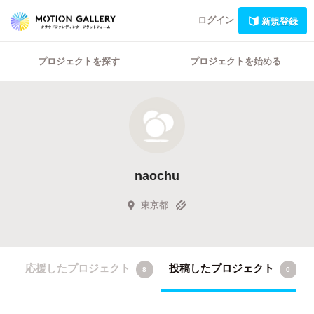
ログイン
新規登録
プロジェクトを探す
プロジェクトを始める
naochu
東京都
応援したプロジェクト
投稿したプロジェクト
8
0