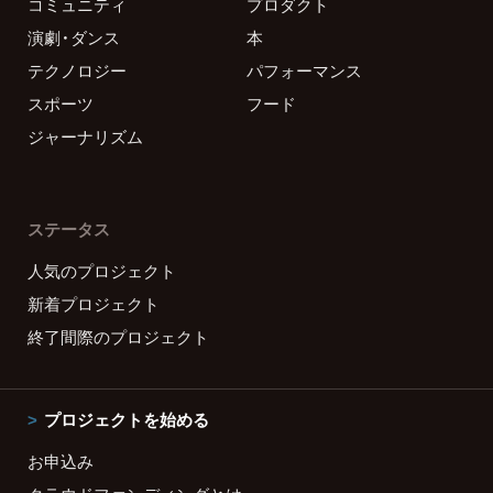
コミュニティ
プロダクト
演劇・ダンス
本
テクノロジー
パフォーマンス
スポーツ
フード
ジャーナリズム
ステータス
人気のプロジェクト
新着プロジェクト
終了間際のプロジェクト
プロジェクトを始める
お申込み