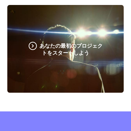
あなたの最初のプロジェク
トをスタートしよう