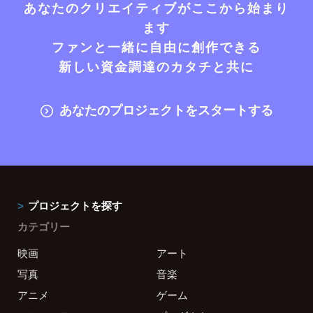
あなたのクリエイティブがここから始まり
ます
ファンと一緒に自由に創作できる
新しい資金調達のカタチと共に
あなたのプロジェクトをスタートする
プロジェクトを探す
カテゴリー
映画
アート
写真
音楽
アニメ
ゲーム