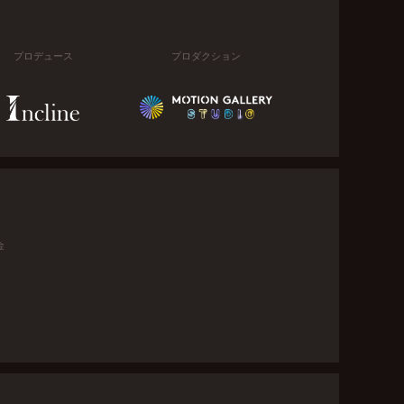
プロデュース
プロダクション
金