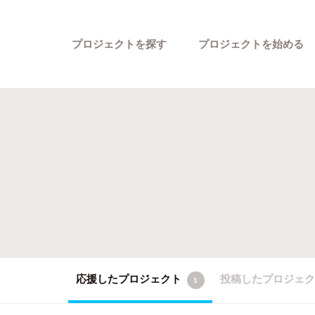
プロジェクトを探す
プロジェクトを始める
カテゴリーから探す
応援したプロジェクト
投稿したプロジェ
1