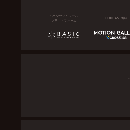
ベーシックインカム
PODCAST番組
プラットフォーム
ミ