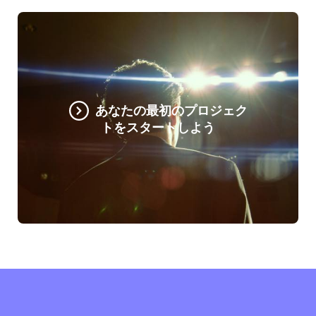
あなたの最初のプロジェク
トをスタートしよう