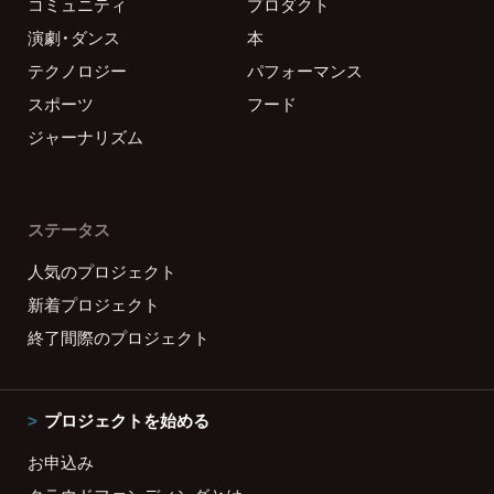
コミュニティ
プロダクト
演劇・ダンス
本
テクノロジー
パフォーマンス
スポーツ
フード
ジャーナリズム
ステータス
人気のプロジェクト
新着プロジェクト
終了間際のプロジェクト
プロジェクトを始める
お申込み