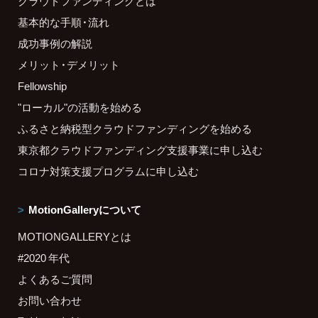
クラウドファンディングとは
基本的な手順・流れ
成功事例の解説
メリット・デメリット
Fellowship
"ローカル"の活動を始める
ふるさと納税型クラウドファンディングを始める
東京都クラウドファンディング支援事業に申し込む
コロナ対策支援プログラムに申し込む
MotionGalleryについて
MOTIONGALLERYとは
#2020 年代
よくあるご質問
お問い合わせ