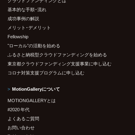
クラウドファンディングとは
基本的な手順・流れ
成功事例の解説
メリット・デメリット
Fellowship
"ローカル"の活動を始める
ふるさと納税型クラウドファンディングを始める
東京都クラウドファンディング支援事業に申し込む
コロナ対策支援プログラムに申し込む
MotionGalleryについて
MOTIONGALLERYとは
#2020 年代
よくあるご質問
お問い合わせ