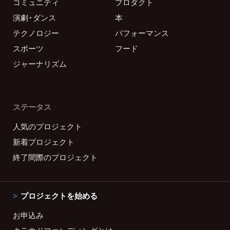
コミュニティ
プロダクト
演劇・ダンス
本
テクノロジー
パフォーマンス
スポーツ
フード
ジャーナリズム
ステータス
人気のプロジェクト
新着プロジェクト
終了間際のプロジェクト
プロジェクトを始める
お申込み