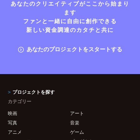
あなたのクリエイティブがここから始まり
ます
ファンと一緒に自由に創作できる
新しい資金調達のカタチと共に
あなたのプロジェクトをスタートする
プロジェクトを探す
カテゴリー
映画
アート
写真
音楽
アニメ
ゲーム