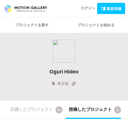
ログイン
新規登録
プロジェクトを探す
プロジェクトを始める
Oguri Hideo
東京都
応援したプロジェクト
投稿したプロジェクト
16
0