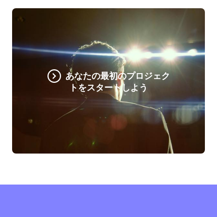
あなたの最初のプロジェク
トをスタートしよう