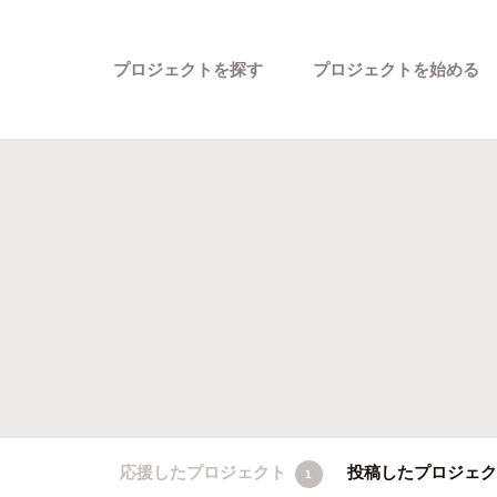
プロジェクトを探す
プロジェクトを始める
カテゴリーから探す
応援したプロジェクト
投稿したプロジェ
1