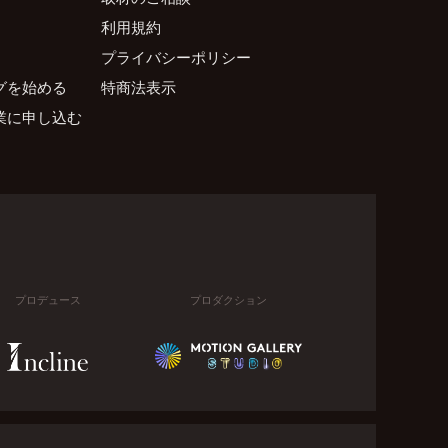
利用規約
プライバシーポリシー
グを始める
特商法表示
業に申し込む
プロデュース
プロダクション