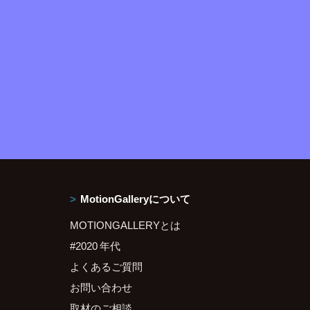
MotionGalleryについて
MOTIONGALLERYとは
#2020 年代
よくあるご質問
お問い合わせ
取材のご相談