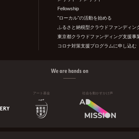
Fellowship
"ローカル"の活動を始める
ふるさと納税型クラウドファンディン
東京都クラウドファンディング支援事
コロナ対策支援プログラムに申し込む
We are hands on
アート基金
社会を動かすかけ声