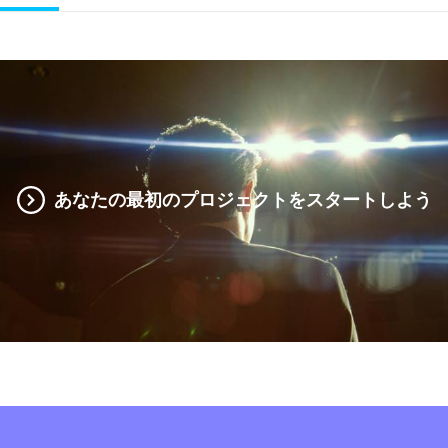
あなたの最初のプロジェクトをスタートしよう