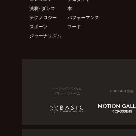
演劇・ダンス
本
テクノロジー
パフォーマンス
スポーツ
フード
ジャーナリズム
ベーシックインカム
PODCAST番組
プラットフォーム