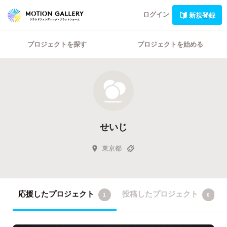
ログイン
新規登録
プロジェクトを探す
プロジェクトを始める
せいじ
東京都
応援したプロジェクト
投稿したプロジェクト
1
0