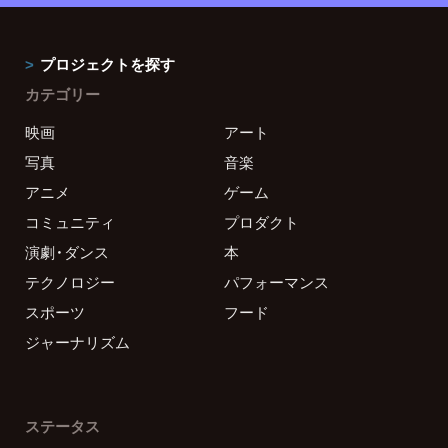
プロジェクトを探す
カテゴリー
映画
アート
写真
音楽
アニメ
ゲーム
コミュニティ
プロダクト
演劇・ダンス
本
テクノロジー
パフォーマンス
スポーツ
フード
ジャーナリズム
ステータス