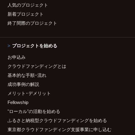
人気のプロジェクト
新着プロジェクト
終了間際のプロジェクト
プロジェクトを始める
お申込み
クラウドファンディングとは
基本的な手順・流れ
成功事例の解説
メリット・デメリット
Fellowship
"ローカル"の活動を始める
ふるさと納税型クラウドファンディングを始める
東京都クラウドファンディング支援事業に申し込む