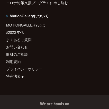
コロナ対策支援プログラムに申し込む
MotionGalleryについて
MOTIONGALLERYとは
#2020 年代
よくあるご質問
お問い合わせ
取材のご相談
利用規約
プライバシーポリシー
特商法表示
We are hands on