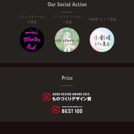
Our Social Action
ミニシアター・エイ
ブックストア・エイ
小劇場・エイド基金
ド基金
ド基金
Prize