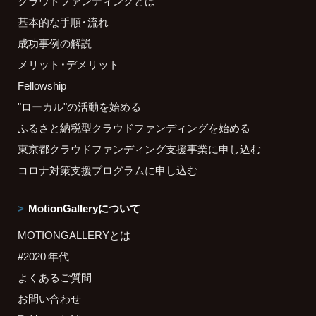
クラウドファンディングとは
基本的な手順・流れ
成功事例の解説
メリット・デメリット
Fellowship
"ローカル"の活動を始める
ふるさと納税型クラウドファンディングを始める
東京都クラウドファンディング支援事業に申し込む
コロナ対策支援プログラムに申し込む
MotionGalleryについて
MOTIONGALLERYとは
#2020 年代
よくあるご質問
お問い合わせ