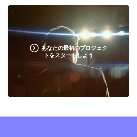
あなたの最初のプロジェク
トをスタートしよう