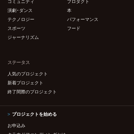
コミュニティ
プロダクト
演劇・ダンス
本
テクノロジー
パフォーマンス
スポーツ
フード
ジャーナリズム
ステータス
人気のプロジェクト
新着プロジェクト
終了間際のプロジェクト
プロジェクトを始める
お申込み