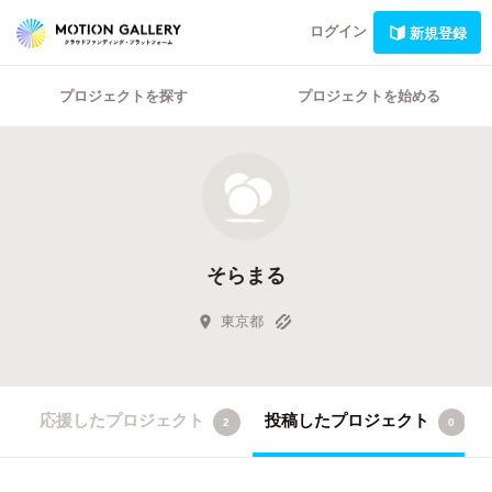
ログイン
新規登録
プロジェクトを探す
プロジェクトを始める
そらまる
東京都
応援したプロジェクト
投稿したプロジェクト
2
0