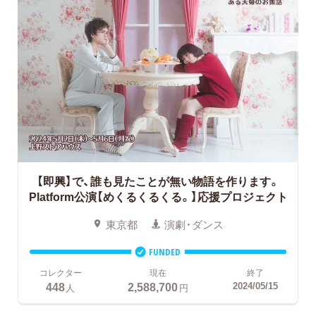
【即興】で、誰も見たことが無い物語を作ります。
Platform公演【めくるくるくる。】応援プロジェクト
東京都
演劇・ダンス
FUNDED
コレクター
現在
終了
448
2,588,700
2024/05/15
人
円