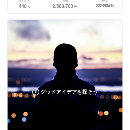
448
2,588,700
2024/05/15
人
円
グッドアイデアを探そう