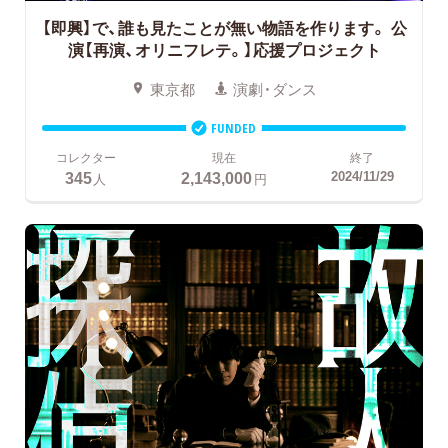
【即興】で、誰も見たことが無い物語を作ります。
公
演【再演、オリニフレテ。】応援プロジェクト
東京都
演劇・ダンス
FUNDED
コレクター
現在
終了
345
2,143,000
2024/11/29
人
円