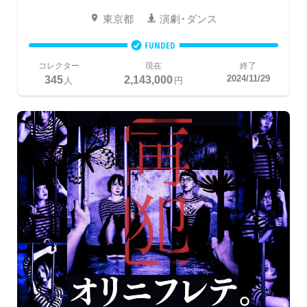
東京都
演劇・ダンス
FUNDED
コレクター
現在
終了
345
2,143,000
2024/11/29
人
円