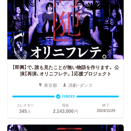
【即興】で、誰も見たことが無い物語を作ります。
公
演【再演、オリニフレテ。】応援プロジェクト
東京都
演劇・ダンス
FUNDED
コレクター
現在
終了
345
2,143,000
2024/11/29
人
円