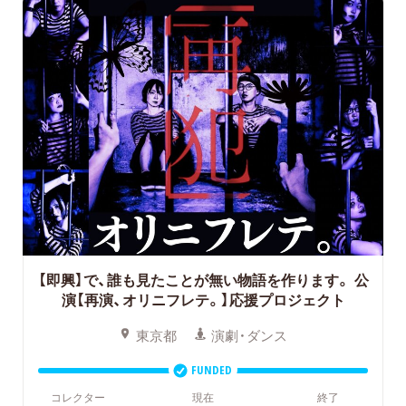
【即興】で、誰も見たことが無い物語を作ります。
公
演【再演、オリニフレテ。】応援プロジェクト
東京都
演劇・ダンス
FUNDED
コレクター
現在
終了