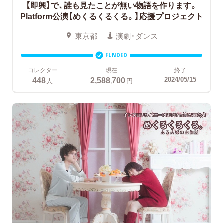
【即興】で、誰も見たことが無い物語を作ります。
Platform公演【めくるくるくる。】応援プロジェクト
東京都
演劇・ダンス
FUNDED
コレクター
現在
終了
448
2,588,700
2024/05/15
人
円