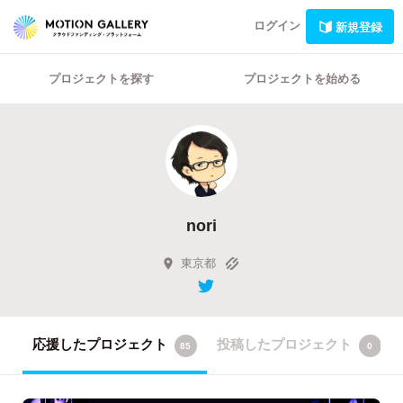
ログイン
新規登録
プロジェクトを探す
プロジェクトを始める
nori
東京都
応援したプロジェクト
投稿したプロジェクト
85
0