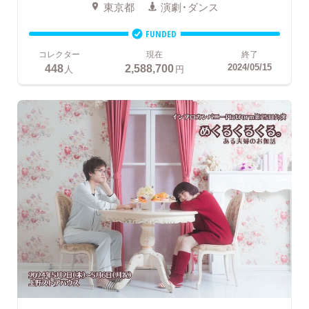
東京都
演劇・ダンス
FUNDED
コレクター
現在
終了
448
2,588,700
2024/05/15
人
円