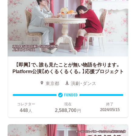
【即興】で、誰も見たことが無い物語を作ります。
Platform公演【めくるくるくる。】応援プロジェクト
東京都
演劇・ダンス
FUNDED
コレクター
現在
終了
448
2,588,700
2024/05/15
人
円