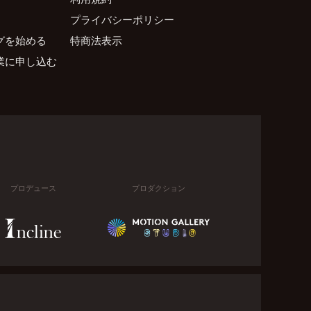
プライバシーポリシー
グを始める
特商法表示
業に申し込む
プロデュース
プロダクション