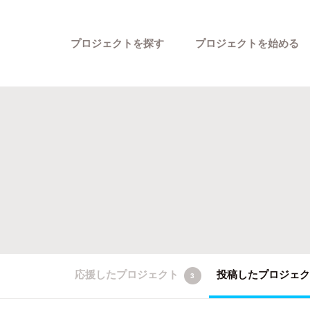
プロジェクトを探す
プロジェクトを始める
カテゴリーから探す
応援したプロジェクト
投稿したプロジェ
3