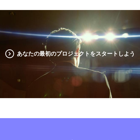
あなたの最初のプロジェクトをスタートしよう