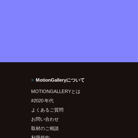
MotionGalleryについて
MOTIONGALLERYとは
#2020 年代
よくあるご質問
お問い合わせ
取材のご相談
利用規約