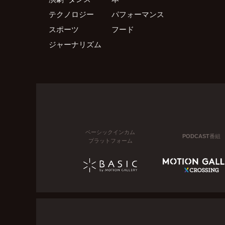
テクノロジー
パフォーマンス
スポーツ
フード
ジャーナリズム
ベーシックインカム
PODCAST番組
プラットフォーム