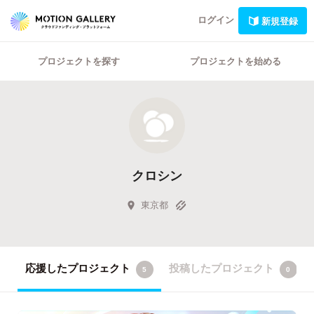
ログイン
新規登録
プロジェクトを探す
プロジェクトを始める
クロシン
東京都
応援したプロジェクト
投稿したプロジェクト
5
0