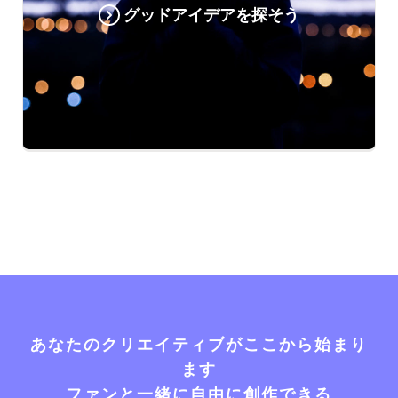
グッドアイデアを探そう
あなたのクリエイティブがここから始まり
ます
ファンと一緒に自由に創作できる