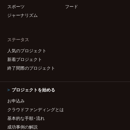
スポーツ
フード
ジャーナリズム
ステータス
人気のプロジェクト
新着プロジェクト
終了間際のプロジェクト
プロジェクトを始める
お申込み
クラウドファンディングとは
基本的な手順・流れ
成功事例の解説