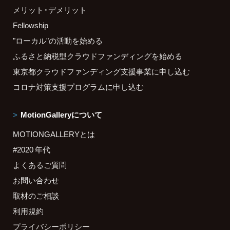
メリット・デメリット
Fellowship
"ローカル"の活動を始める
ふるさと納税型クラウドファンディングを始める
東京都クラウドファンディング支援事業に申し込む
コロナ対策支援プログラムに申し込む
MotionGalleryについて
MOTIONGALLERYとは
#2020 年代
よくあるご質問
お問い合わせ
取材のご相談
利用規約
プライバシーポリシー