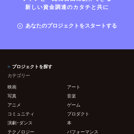
新しい資金調達のカタチと共に
あなたのプロジェクトをスタートする
プロジェクトを探す
カテゴリー
映画
アート
写真
音楽
アニメ
ゲーム
コミュニティ
プロダクト
演劇・ダンス
本
テクノロジー
パフォーマンス