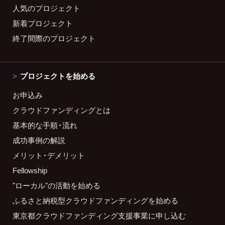
人気のプロジェクト
新着プロジェクト
終了間際のプロジェクト
プロジェクトを始める
お申込み
クラウドファンディングとは
基本的な手順・流れ
成功事例の解説
メリット・デメリット
Fellowship
"ローカル"の活動を始める
ふるさと納税型クラウドファンディングを始める
東京都クラウドファンディング支援事業に申し込む