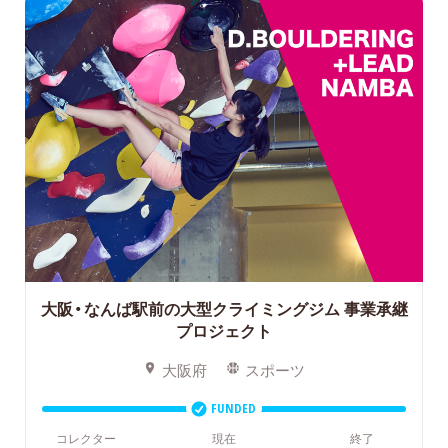
大阪・なんば駅前の大型クライミングジム
事業承継
プロジェクト
大阪府
スポーツ
FUNDED
コレクター
現在
終了