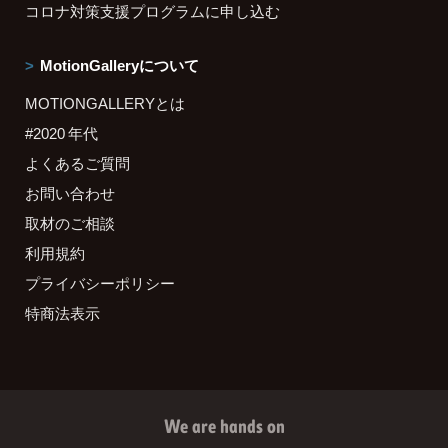
コロナ対策支援プログラムに申し込む
MotionGalleryについて
MOTIONGALLERYとは
#2020 年代
よくあるご質問
お問い合わせ
取材のご相談
利用規約
プライバシーポリシー
特商法表示
We are hands on