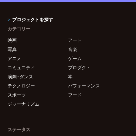
プロジェクトを探す
カテゴリー
映画
アート
写真
音楽
アニメ
ゲーム
コミュニティ
プロダクト
演劇・ダンス
本
テクノロジー
パフォーマンス
スポーツ
フード
ジャーナリズム
ステータス