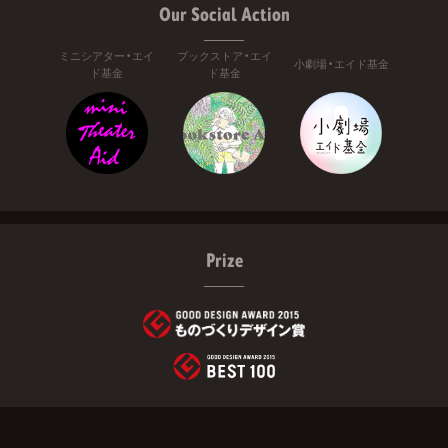
Our Social Action
ミニシアター・エイ
ブックストア・エイ
小劇場・エイド基金
ド基金
ド基金
Prize