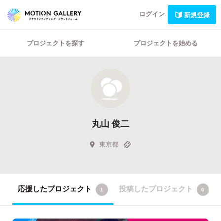
ログイン
新規登録
プロジェクトを探す
プロジェクトを始める
丸山 俊二
東京都
応援したプロジェクト
投稿したプロジェクト
1
0