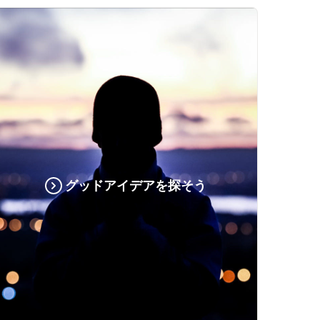
グッドアイデアを探そう