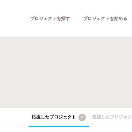
プロジェクトを探す
プロジェクトを始める
カテゴリーから探す
応援したプロジェクト
投稿したプロジェ
2