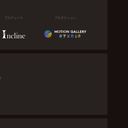
プロデュース
プロダクション
金