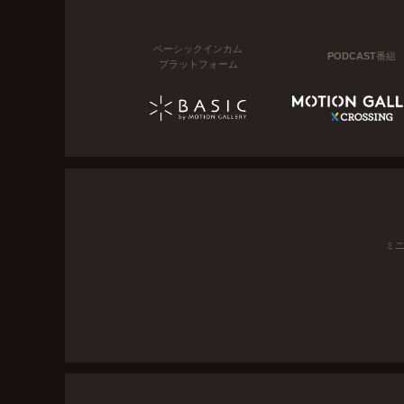
ベーシックインカム
PODCAST番組
プラットフォーム
ミ