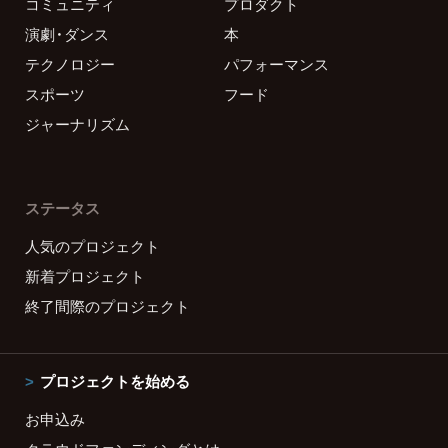
コミュニティ
プロダクト
演劇・ダンス
本
テクノロジー
パフォーマンス
スポーツ
フード
ジャーナリズム
ステータス
人気のプロジェクト
新着プロジェクト
終了間際のプロジェクト
プロジェクトを始める
お申込み