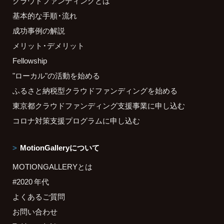
クラウドファンディングとは
基本的な手順・流れ
成功事例の解説
メリット・デメリット
Fellowship
"ローカル"の活動を始める
ふるさと納税型クラウドファンディングを始める
東京都クラウドファンディング支援事業に申し込む
コロナ対策支援プログラムに申し込む
MotionGalleryについて
MOTIONGALLERYとは
#2020 年代
よくあるご質問
お問い合わせ