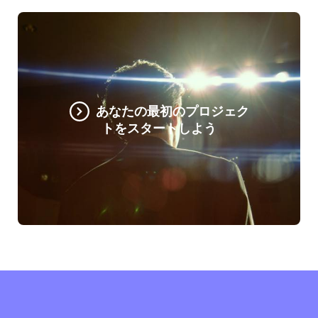
あなたの最初のプロジェク
トをスタートしよう