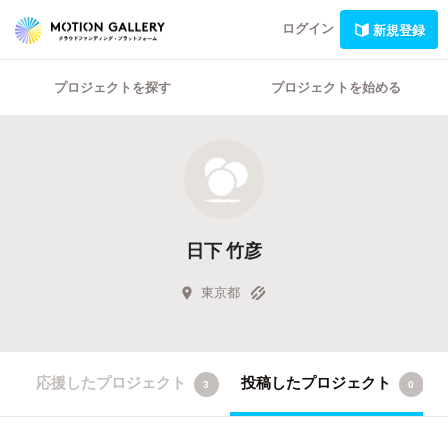
ログイン
新規登録
プロジェクトを探す
プロジェクトを始める
日下 竹彦
東京都
応援したプロジェクト
投稿したプロジェクト
3
0