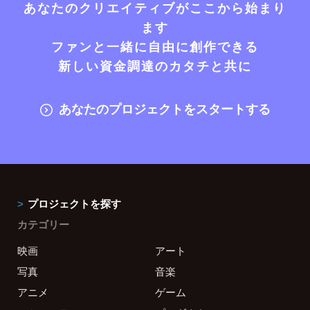
あなたのクリエイティブがここから始まり
ます
ファンと一緒に自由に創作できる
新しい資金調達のカタチと共に
あなたのプロジェクトをスタートする
プロジェクトを探す
カテゴリー
映画
アート
写真
音楽
アニメ
ゲーム