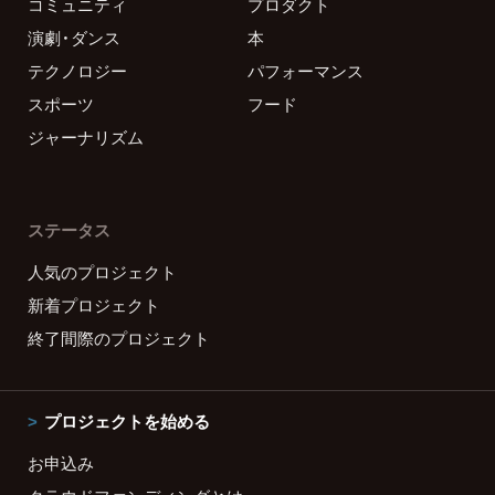
コミュニティ
プロダクト
演劇・ダンス
本
テクノロジー
パフォーマンス
スポーツ
フード
ジャーナリズム
ステータス
人気のプロジェクト
新着プロジェクト
終了間際のプロジェクト
プロジェクトを始める
お申込み