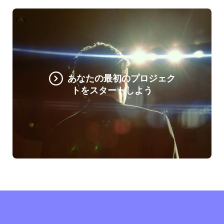
あなたの最初のプロジェク
トをスタートしよう