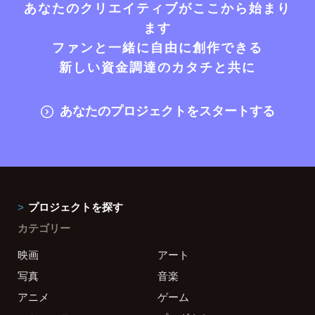
あなたのクリエイティブがここから始まり
ます
ファンと一緒に自由に創作できる
新しい資金調達のカタチと共に
あなたのプロジェクトをスタートする
プロジェクトを探す
カテゴリー
映画
アート
写真
音楽
アニメ
ゲーム