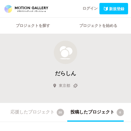
ログイン
新規登録
プロジェクトを探す
プロジェクトを始める
だらしん
東京都
応援したプロジェクト
投稿したプロジェクト
20
0