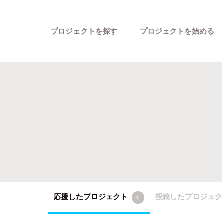
プロジェクトを探す
プロジェクトを始める
カテゴリーから探す
応援したプロジェクト
投稿したプロジェ
1