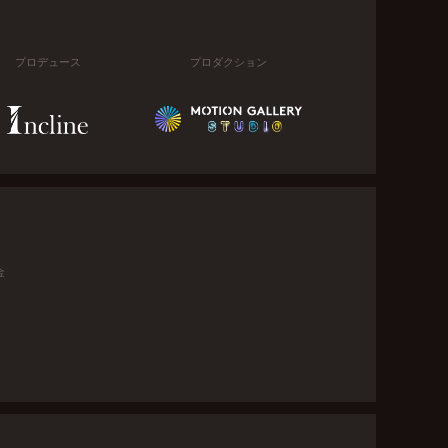
プロデュース
プロダクション
金