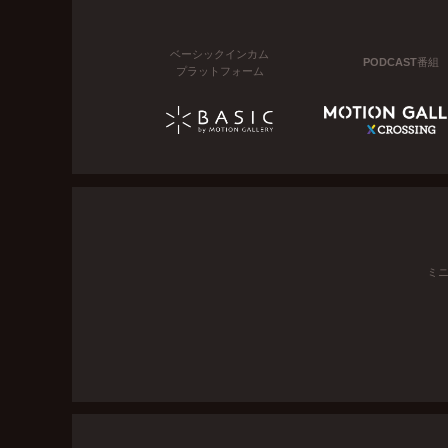
ベーシックインカム
PODCAST番組
プラットフォーム
ミ