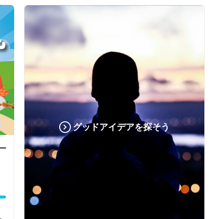
グッドアイデアを探そう
ー