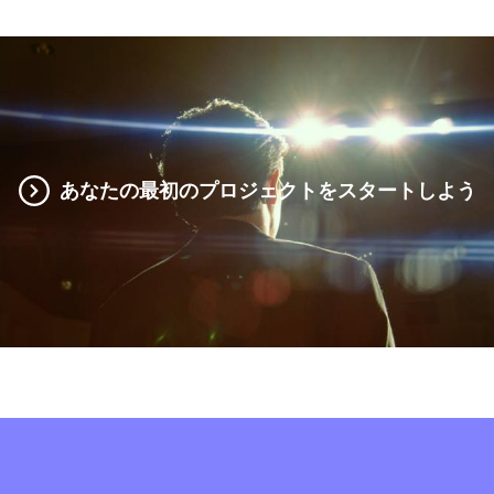
あなたの最初のプロジェクトをスタートしよう