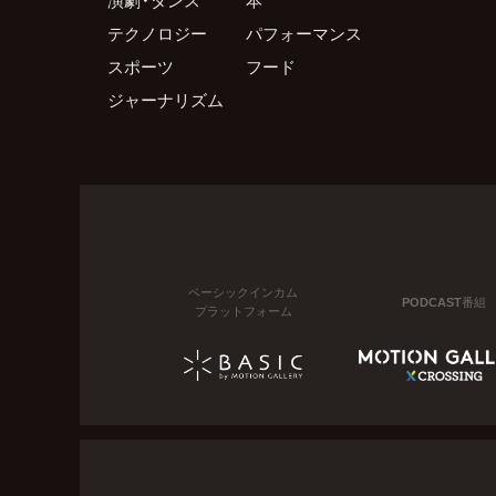
テクノロジー
パフォーマンス
スポーツ
フード
ジャーナリズム
ベーシックインカム
PODCAST番組
プラットフォーム