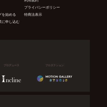
プライバシーポリシー
グを始める
特商法表示
業に申し込む
プロデュース
プロダクション