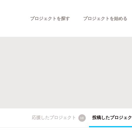
プロジェクトを探す
プロジェクトを始める
カテゴリーから探す
応援したプロジェクト
投稿したプロジェ
13