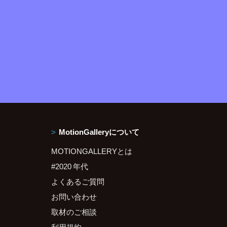
MotionGalleryについて
MOTIONGALLERYとは
#2020 年代
よくあるご質問
お問い合わせ
取材のご相談
利用規約