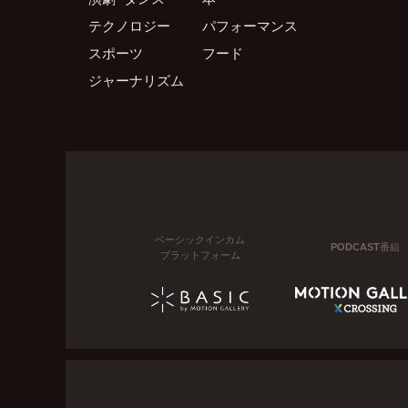
テクノロジー
パフォーマンス
スポーツ
フード
ジャーナリズム
ベーシックインカム
PODCAST番組
プラットフォーム