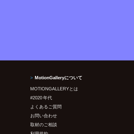
MotionGalleryについて
MOTIONGALLERYとは
#2020 年代
よくあるご質問
お問い合わせ
取材のご相談
利用規約