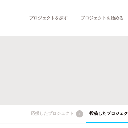
プロジェクトを探す
プロジェクトを始める
カテゴリーから探す
応援したプロジェクト
投稿したプロジェ
2