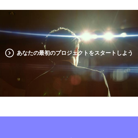
あなたの最初のプロジェクトをスタートしよう