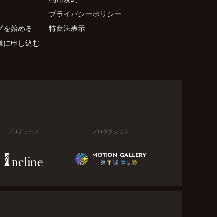
プライバシーポリシー
グを始める
特商法表示
業に申し込む
プロデュース
プロダクション