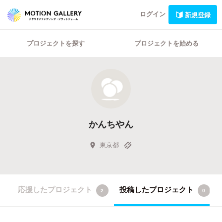
ログイン
新規登録
プロジェクトを探す
プロジェクトを始める
かんちやん
東京都
応援したプロジェクト
投稿したプロジェクト
2
0