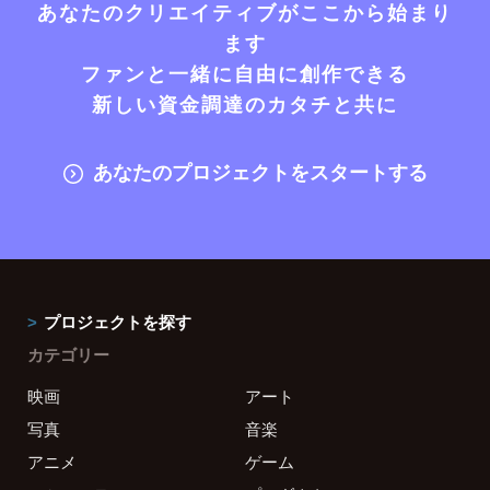
あなたのクリエイティブがここから始まり
ます
ファンと一緒に自由に創作できる
新しい資金調達のカタチと共に
あなたのプロジェクトをスタートする
プロジェクトを探す
カテゴリー
映画
アート
写真
音楽
アニメ
ゲーム