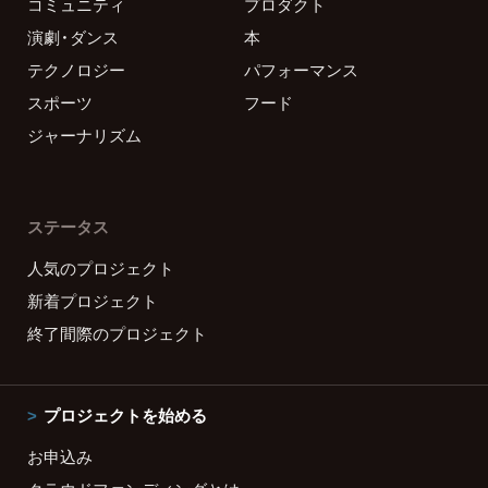
コミュニティ
プロダクト
演劇・ダンス
本
テクノロジー
パフォーマンス
スポーツ
フード
ジャーナリズム
ステータス
人気のプロジェクト
新着プロジェクト
終了間際のプロジェクト
プロジェクトを始める
お申込み