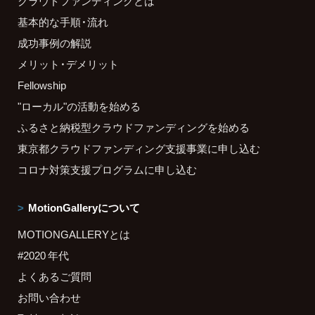
クラウドファンディングとは
基本的な手順・流れ
成功事例の解説
メリット・デメリット
Fellowship
"ローカル"の活動を始める
ふるさと納税型クラウドファンディングを始める
東京都クラウドファンディング支援事業に申し込む
コロナ対策支援プログラムに申し込む
MotionGalleryについて
MOTIONGALLERYとは
#2020 年代
よくあるご質問
お問い合わせ