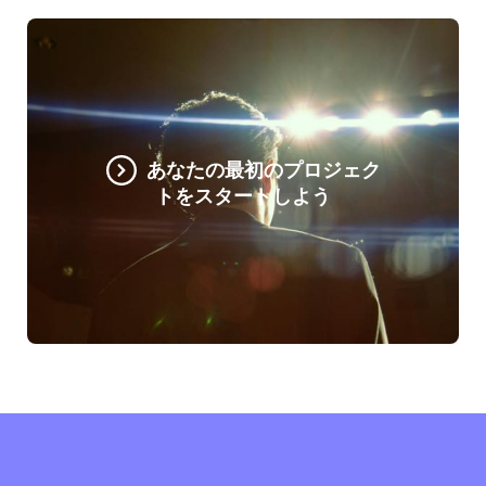
あなたの最初のプロジェク
トをスタートしよう