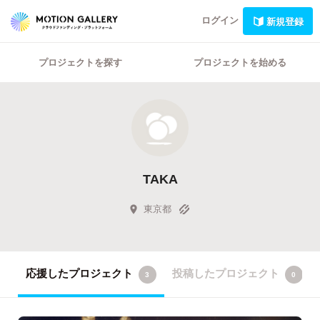
ログイン
新規登録
プロジェクトを探す
プロジェクトを始める
TAKA
東京都
応援したプロジェクト
投稿したプロジェクト
3
0