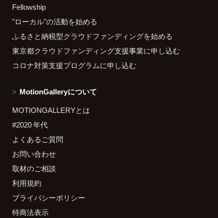
Fellowship
"ローカル"の活動を始める
ふるさと納税型クラウドファンディングを始める
東京都クラウドファンディング支援事業に申し込む
コロナ対策支援プログラムに申し込む
MotionGalleryについて
MOTIONGALLERYとは
#2020 年代
よくあるご質問
お問い合わせ
取材のご相談
利用規約
プライバシーポリシー
特商法表示