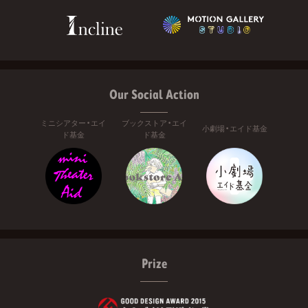
Our Social Action
ミニシアター・エイ
ブックストア・エイ
小劇場・エイド基金
ド基金
ド基金
Prize