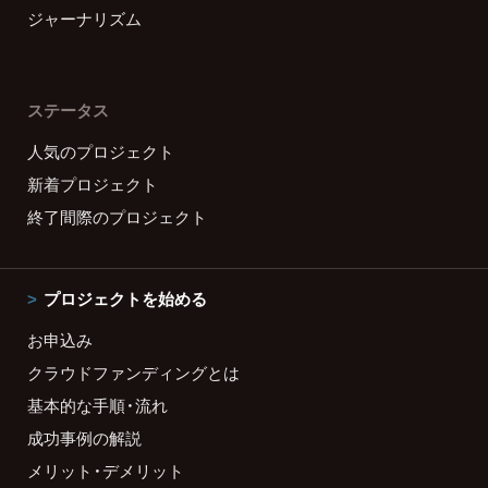
ジャーナリズム
ステータス
人気のプロジェクト
新着プロジェクト
終了間際のプロジェクト
プロジェクトを始める
お申込み
クラウドファンディングとは
基本的な手順・流れ
成功事例の解説
メリット・デメリット