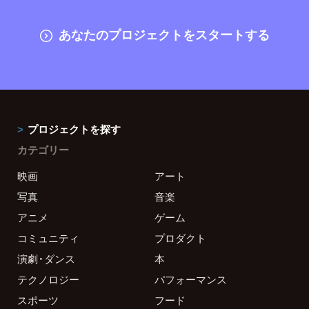
あなたのプロジェクトをスタートする
プロジェクトを探す
カテゴリー
映画
アート
写真
音楽
アニメ
ゲーム
コミュニティ
プロダクト
演劇・ダンス
本
テクノロジー
パフォーマンス
スポーツ
フード