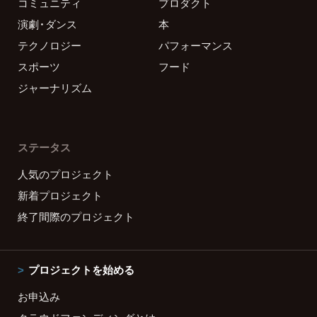
コミュニティ
プロダクト
演劇・ダンス
本
テクノロジー
パフォーマンス
スポーツ
フード
ジャーナリズム
ステータス
人気のプロジェクト
新着プロジェクト
終了間際のプロジェクト
プロジェクトを始める
お申込み