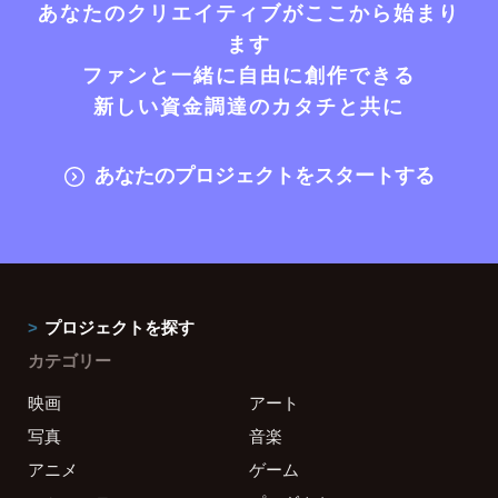
あなたのクリエイティブがここから始まり
ます
ファンと一緒に自由に創作できる
新しい資金調達のカタチと共に
あなたのプロジェクトをスタートする
プロジェクトを探す
カテゴリー
映画
アート
写真
音楽
アニメ
ゲーム