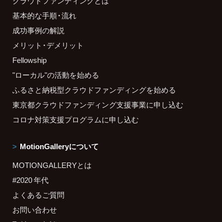
クラウドファンディングとは
基本的な手順・流れ
成功事例の解説
メリット・デメリット
Fellowship
"ローカル"の活動を始める
ふるさと納税型クラウドファンディングを始める
東京都クラウドファンディング支援事業に申し込む
コロナ対策支援プログラムに申し込む
MotionGalleryについて
MOTIONGALLERYとは
#2020 年代
よくあるご質問
お問い合わせ