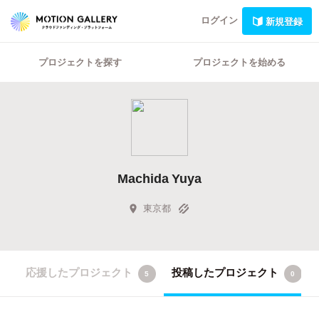
ログイン
新規登録
プロジェクトを探す
プロジェクトを始める
Machida Yuya
東京都
応援したプロジェクト
投稿したプロジェクト
5
0