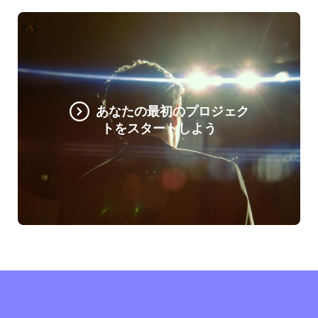
あなたの最初のプロジェク
トをスタートしよう