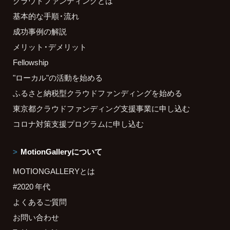
クラウドファンディングとは
基本的な手順・流れ
成功事例の解説
メリット・デメリット
Fellowship
"ローカル"の活動を始める
ふるさと納税型クラウドファンディングを始める
東京都クラウドファンディング支援事業に申し込む
コロナ対策支援プログラムに申し込む
MotionGalleryについて
MOTIONGALLERYとは
#2020 年代
よくあるご質問
お問い合わせ