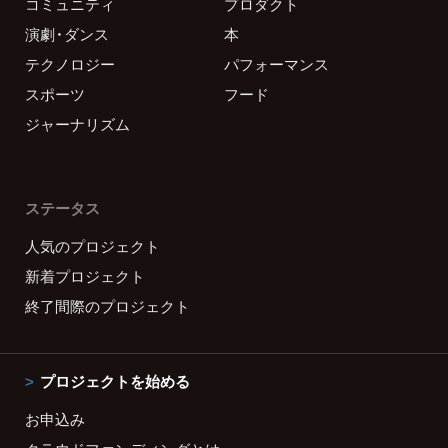
コミュニティ
プロダクト
演劇・ダンス
本
テクノロジー
パフォーマンス
スポーツ
フード
ジャーナリズム
ステータス
人気のプロジェクト
新着プロジェクト
終了間際のプロジェクト
プロジェクトを始める
お申込み