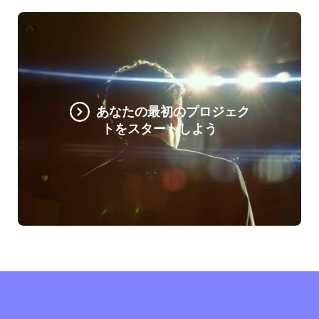
あなたの最初のプロジェク
トをスタートしよう