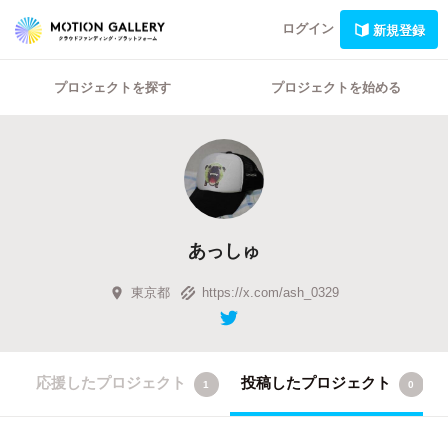
ログイン
新規登録
プロジェクトを探す
プロジェクトを始める
あっしゅ
東京都
https://x.com/ash_0329
応援したプロジェクト
投稿したプロジェクト
1
0