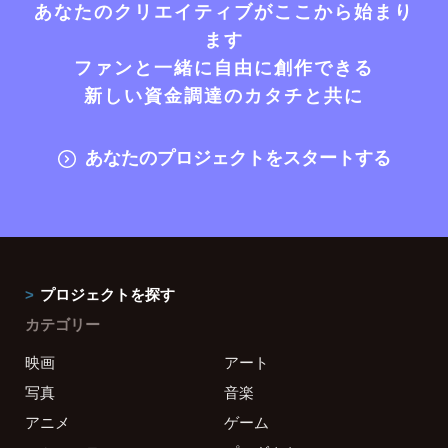
あなたのクリエイティブがここから始まり
ます
ファンと一緒に自由に創作できる
新しい資金調達のカタチと共に
あなたのプロジェクトをスタートする
プロジェクトを探す
カテゴリー
映画
アート
写真
音楽
アニメ
ゲーム