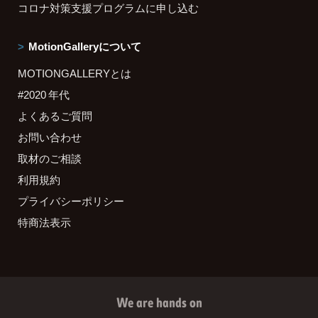
コロナ対策支援プログラムに申し込む
MotionGalleryについて
MOTIONGALLERYとは
#2020 年代
よくあるご質問
お問い合わせ
取材のご相談
利用規約
プライバシーポリシー
特商法表示
We are hands on