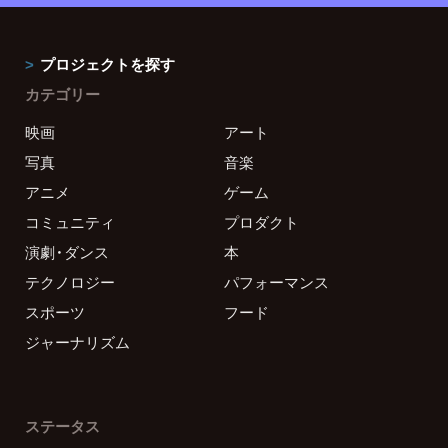
プロジェクトを探す
カテゴリー
映画
アート
写真
音楽
アニメ
ゲーム
コミュニティ
プロダクト
演劇・ダンス
本
テクノロジー
パフォーマンス
スポーツ
フード
ジャーナリズム
ステータス