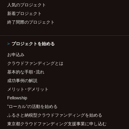
人気のプロジェクト
新着プロジェクト
終了間際のプロジェクト
プロジェクトを始める
お申込み
クラウドファンディングとは
基本的な手順・流れ
成功事例の解説
メリット・デメリット
Fellowship
"ローカル"の活動を始める
ふるさと納税型クラウドファンディングを始める
東京都クラウドファンディング支援事業に申し込む