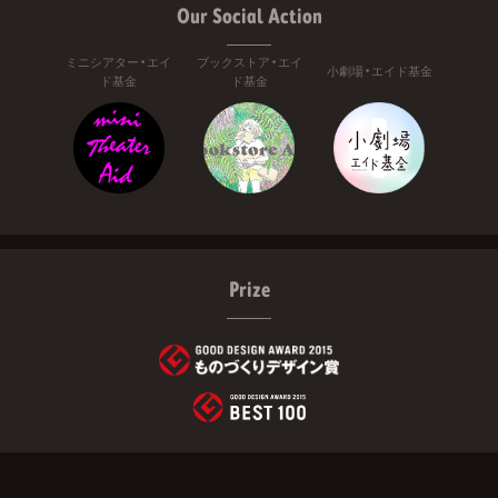
Our Social Action
ミニシアター・エイ
ブックストア・エイ
小劇場・エイド基金
ド基金
ド基金
Prize