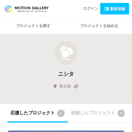
ログイン
新規登録
プロジェクトを探す
プロジェクトを始める
ニシタ
東京都
応援したプロジェクト
投稿したプロジェクト
1
0