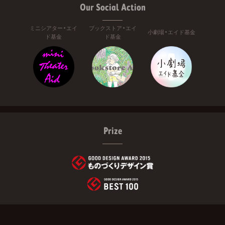
Our Social Action
ミニシアター・エイ
ブックストア・エイ
小劇場・エイド基金
ド基金
ド基金
Prize