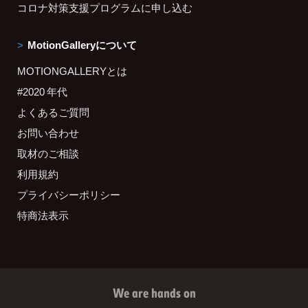
コロナ対策支援プログラムに申し込む
MotionGalleryについて
MOTIONGALLERYとは
#2020 年代
よくあるご質問
お問い合わせ
取材のご相談
利用規約
プライバシーポリシー
特商法表示
We are hands on