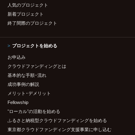
人気のプロジェクト
新着プロジェクト
終了間際のプロジェクト
プロジェクトを始める
お申込み
クラウドファンディングとは
基本的な手順・流れ
成功事例の解説
メリット・デメリット
Fellowship
"ローカル"の活動を始める
ふるさと納税型クラウドファンディングを始める
東京都クラウドファンディング支援事業に申し込む