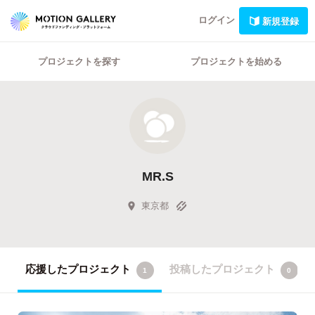
ログイン
新規登録
プロジェクトを探す
プロジェクトを始める
MR.S
東京都
応援したプロジェクト
投稿したプロジェクト
1
0