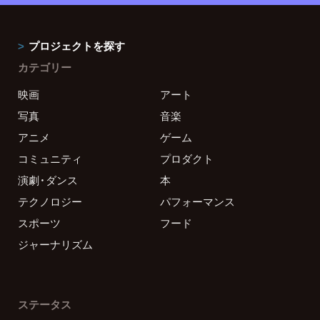
プロジェクトを探す
カテゴリー
映画
アート
写真
音楽
アニメ
ゲーム
コミュニティ
プロダクト
演劇・ダンス
本
テクノロジー
パフォーマンス
スポーツ
フード
ジャーナリズム
ステータス