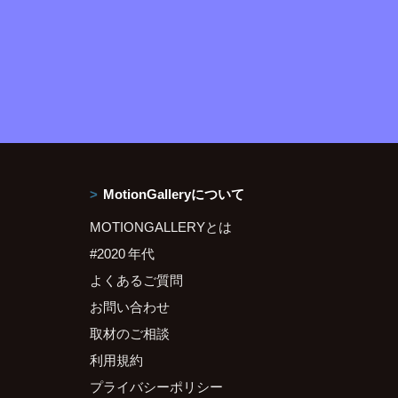
MotionGalleryについて
MOTIONGALLERYとは
#2020 年代
よくあるご質問
お問い合わせ
取材のご相談
利用規約
プライバシーポリシー