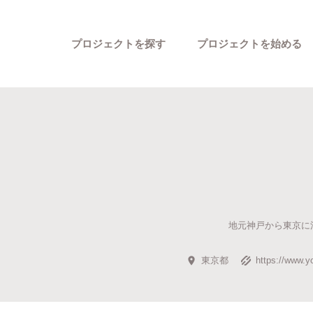
プロジェクトを探す
プロジェクトを始める
カテゴリーから探す
地元神戸から東京に
東京都
https://ww