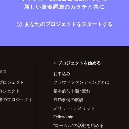
新しい資金調達のカタチと共に
あなたのプロジェクトをスタートする
プロジェクトを始める
タス
お申込み
プロジェクト
クラウドファンディングとは
ロジェクト
基本的な手順・流れ
際のプロジェクト
成功事例の解説
メリット・デメリット
Fellowship
"ローカル"の活動を始める