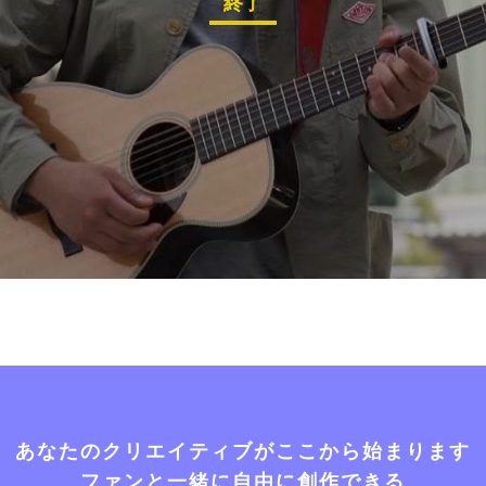
終了
あなたのクリエイティブがここから始まります
ファンと一緒に自由に創作できる