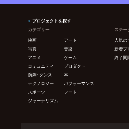
プロジェクトを探す
カテゴリー
ステー
映画
アート
人気の
写真
音楽
新着プ
アニメ
ゲーム
終了間
コミュニティ
プロダクト
演劇・ダンス
本
テクノロジー
パフォーマンス
スポーツ
フード
ジャーナリズム