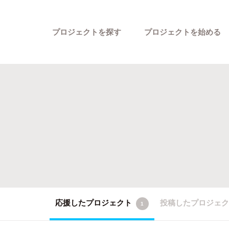
プロジェクトを探す
プロジェクトを始める
カテゴリーから探す
応援したプロジェクト
投稿したプロジェ
1