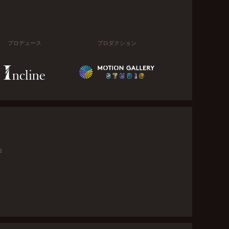
プロデュース
プロダクション
金