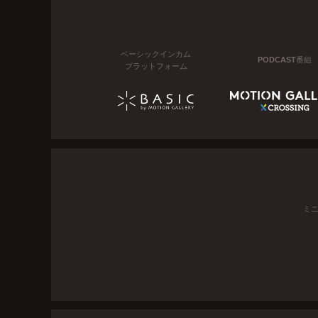
ベーシックインカム
PODCAST番組
プラットフォーム
ミ