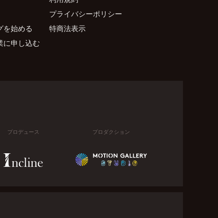
プライバシーポリシー
グを始める
特商法表示
業に申し込む
プロデュース
プロダクション