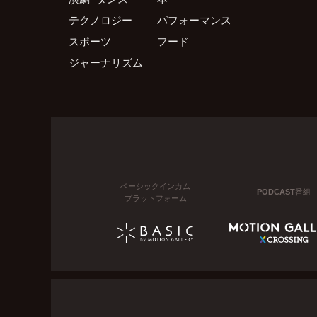
テクノロジー
パフォーマンス
スポーツ
フード
ジャーナリズム
ベーシックインカム
PODCAST番組
プラットフォーム