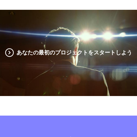
あなたの最初のプロジェクトをスタートしよう