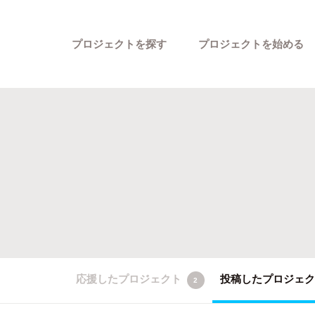
プロジェクトを探す
プロジェクトを始める
カテゴリーから探す
応援したプロジェクト
投稿したプロジェ
2