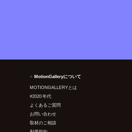
MotionGalleryについて
MOTIONGALLERYとは
#2020 年代
よくあるご質問
お問い合わせ
取材のご相談
利用規約