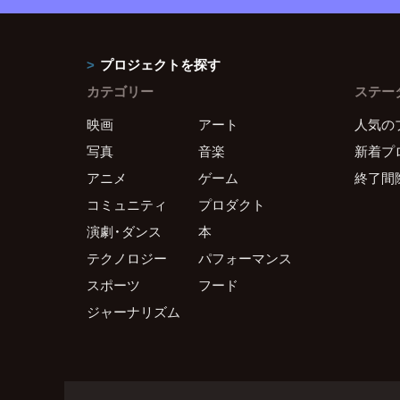
プロジェクトを探す
カテゴリー
ステー
映画
アート
人気の
写真
音楽
新着プ
アニメ
ゲーム
終了間
コミュニティ
プロダクト
演劇・ダンス
本
テクノロジー
パフォーマンス
スポーツ
フード
ジャーナリズム