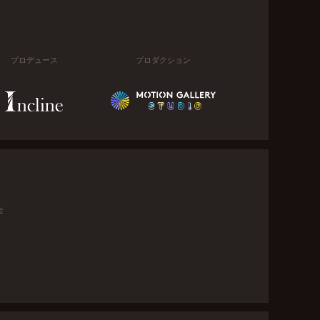
プロデュース
プロダクション
金