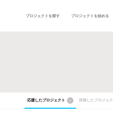
プロジェクトを探す
プロジェクトを始める
カテゴリーから探す
応援したプロジェクト
投稿したプロジェ
1