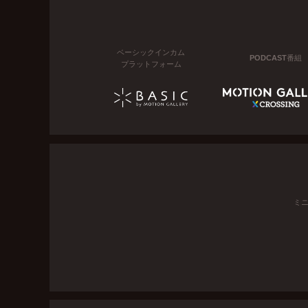
ベーシックインカム
PODCAST番組
プラットフォーム
ミ