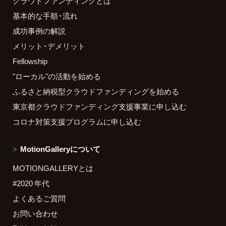
クラウドファンディングとは
基本的な手順・流れ
成功事例の解説
メリット・デメリット
Fellowship
"ローカル"の活動を始める
ふるさと納税型クラウドファンディングを始める
東京都クラウドファンディング支援事業に申し込む
コロナ対策支援プログラムに申し込む
MotionGalleryについて
MOTIONGALLERYとは
#2020 年代
よくあるご質問
お問い合わせ