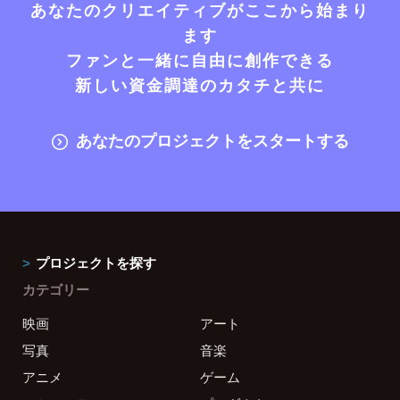
あなたのクリエイティブがここから始まり
ます
ファンと一緒に自由に創作できる
新しい資金調達のカタチと共に
あなたのプロジェクトをスタートする
プロジェクトを探す
カテゴリー
映画
アート
写真
音楽
アニメ
ゲーム