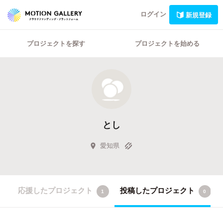
ログイン
新規登録
プロジェクトを探す
プロジェクトを始める
とし
愛知県
応援したプロジェクト
投稿したプロジェクト
1
0