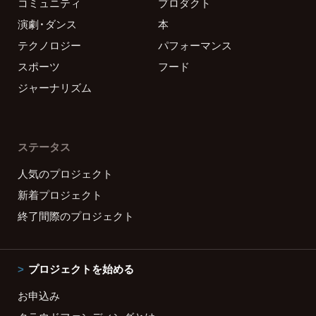
コミュニティ
プロダクト
演劇・ダンス
本
テクノロジー
パフォーマンス
スポーツ
フード
ジャーナリズム
ステータス
人気のプロジェクト
新着プロジェクト
終了間際のプロジェクト
プロジェクトを始める
お申込み