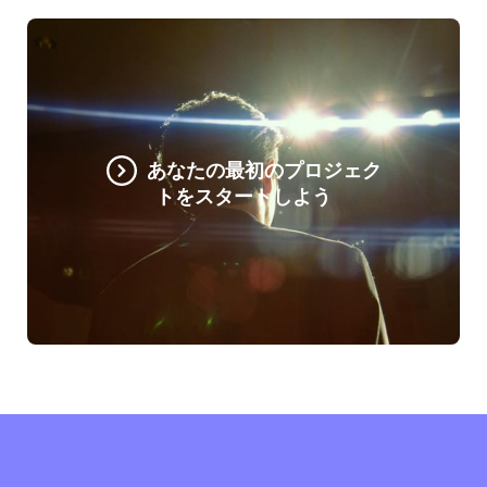
あなたの最初のプロジェク
トをスタートしよう