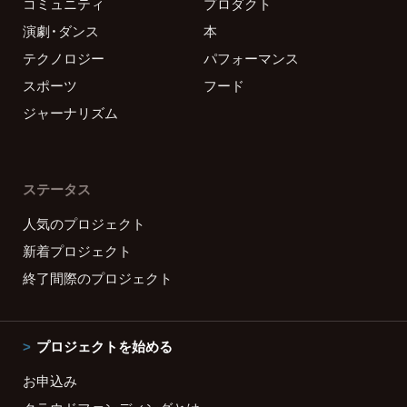
コミュニティ
プロダクト
演劇・ダンス
本
テクノロジー
パフォーマンス
スポーツ
フード
ジャーナリズム
ステータス
人気のプロジェクト
新着プロジェクト
終了間際のプロジェクト
プロジェクトを始める
お申込み