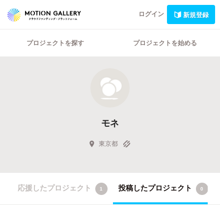
ログイン
新規登録
プロジェクトを探す
プロジェクトを始める
モネ
東京都
応援したプロジェクト
投稿したプロジェクト
1
0