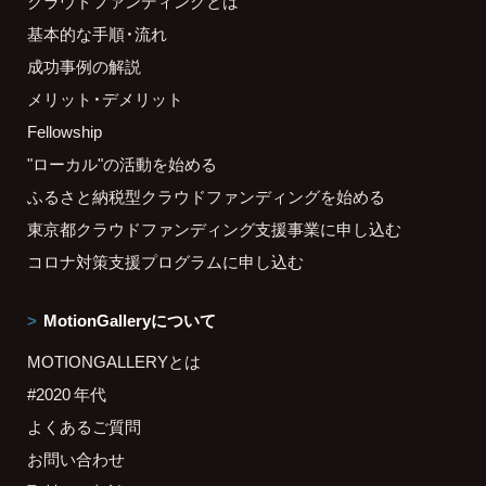
クラウドファンディングとは
基本的な手順・流れ
成功事例の解説
メリット・デメリット
Fellowship
"ローカル"の活動を始める
ふるさと納税型クラウドファンディングを始める
東京都クラウドファンディング支援事業に申し込む
コロナ対策支援プログラムに申し込む
MotionGalleryについて
MOTIONGALLERYとは
#2020 年代
よくあるご質問
お問い合わせ