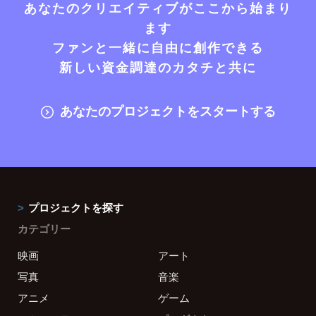
あなたのクリエイティブがここから始まり
ます
ファンと一緒に自由に創作できる
新しい資金調達のカタチと共に
あなたのプロジェクトをスタートする
プロジェクトを探す
カテゴリー
映画
アート
写真
音楽
アニメ
ゲーム