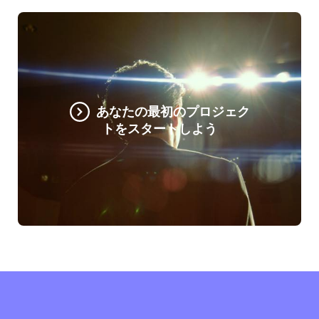
あなたの最初のプロジェク
トをスタートしよう