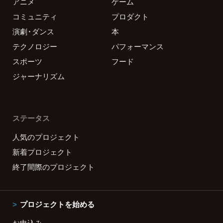
アニメ
ゲーム
コミュニティ
プロダクト
演劇・ダンス
本
テクノロジー
パフォーマンス
スポーツ
フード
ジャーナリズム
ステータス
人気のプロジェクト
新着プロジェクト
終了間際のプロジェクト
プロジェクトを始める
お申込み