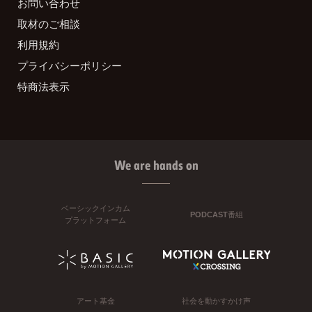
お問い合わせ
取材のご相談
利用規約
プライバシーポリシー
特商法表示
We are hands on
ベーシックインカム
PODCAST番組
プラットフォーム
アート基金
社会を動かすかけ声