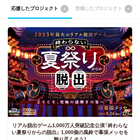
応援したプロジェクト
投稿したプロジェクト
3
0
リアル脱出ゲーム1,000万人突破記念公演『終わらな
い夏祭りからの脱出』
1,000個の風鈴で幕張メッセを
飾り尽くそう！