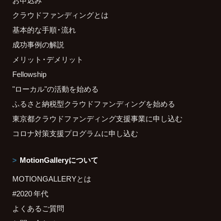
クラウドファンディングとは
基本的な手順・流れ
成功事例の解説
メリット・デメリット
Fellowship
"ローカル"の活動を始める
ふるさと納税型クラウドファンディングを始める
東京都クラウドファンディング支援事業に申し込む
コロナ対策支援プログラムに申し込む
MotionGalleryについて
MOTIONGALLERYとは
#2020 年代
よくあるご質問