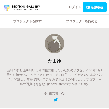
ログイン
新規登録
プロジェクトを探す
プロジェクトを始める
たまゆ
謎解き勢と謎を解いたり情報交換したいためのサブ垢。 2021年1月1
日から始めたので、とっ散らかってるのは許してください。 本名バレ
ても問題ない前提で運用予定なので本垢は公開しない。プロフィー
ルの写真は好きな曲(Starduster)のサムネイル絵。
東京都