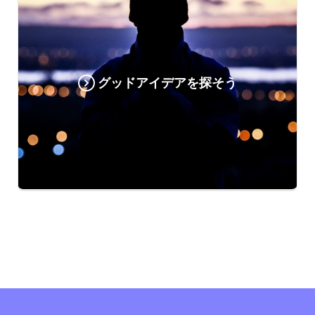
グッドアイデアを探そう