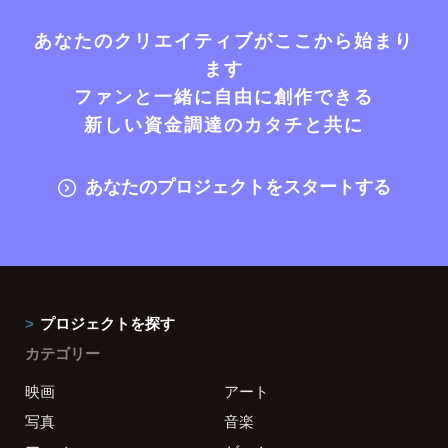
あなたのクリエイティブがここから始まり
ます
ファンと一緒に自由に創作できる
新しい資金調達のカタチと共に
あなたのプロジェクトをスタートする
プロジェクトを探す
カテゴリー
映画
アート
写真
音楽