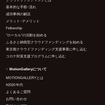
基本的な手順・流れ
成功事例の解説
メリット・デメリット
Fellowship
"ローカル"の活動を始める
ふるさと納税型クラウドファンディングを始める
東京都クラウドファンディング支援事業に申し込む
コロナ対策支援プログラムに申し込む
MotionGalleryについて
MOTIONGALLERYとは
#2020 年代
よくあるご質問
お問い合わせ