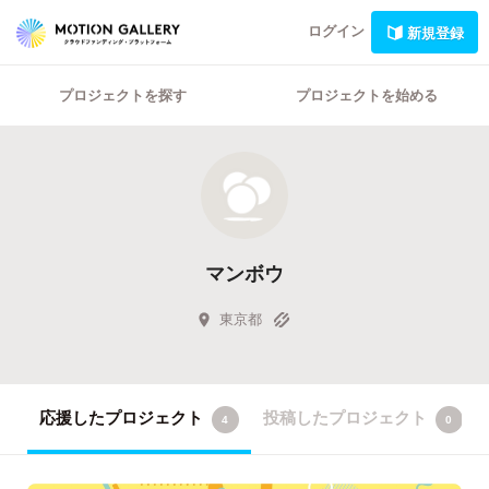
ログイン
新規登録
プロジェクトを探す
プロジェクトを始める
マンボウ
東京都
応援したプロジェクト
投稿したプロジェクト
4
0