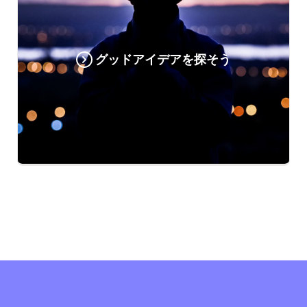
グッドアイデアを探そう