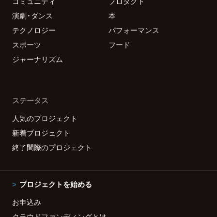
コミュニティ
プロダクト
演劇・ダンス
本
テクノロジー
パフォーマンス
スポーツ
フード
ジャーナリズム
ステータス
人気のプロジェクト
新着プロジェクト
終了間際のプロジェクト
プロジェクトを始める
お申込み
クラウドファンディングとは