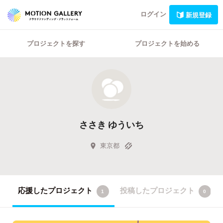
ログイン
新規登録
プロジェクトを探す
プロジェクトを始める
ささき ゆういち
東京都
応援したプロジェクト
投稿したプロジェクト
1
0