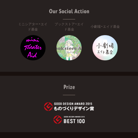
Our Social Action
ミニシアター・エイ
ブックストア・エイ
小劇場・エイド基金
ド基金
ド基金
Prize