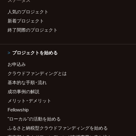
ステータス
人気のプロジェクト
新着プロジェクト
終了間際のプロジェクト
プロジェクトを始める
お申込み
クラウドファンディングとは
基本的な手順・流れ
成功事例の解説
メリット・デメリット
Fellowship
"ローカル"の活動を始める
ふるさと納税型クラウドファンディングを始める