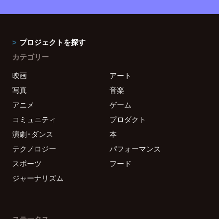
プロジェクトを探す
カテゴリー
映画
アート
写真
音楽
アニメ
ゲーム
コミュニティ
プロダクト
演劇・ダンス
本
テクノロジー
パフォーマンス
スポーツ
フード
ジャーナリズム