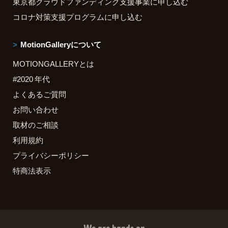
東京都クラウドファンディング支援事業に申し込む
コロナ対策支援プログラムに申し込む
MotionGalleryについて
MOTIONGALLERYとは
#2020 年代
よくあるご質問
お問い合わせ
取材のご相談
利用規約
プライバシーポリシー
特商法表示