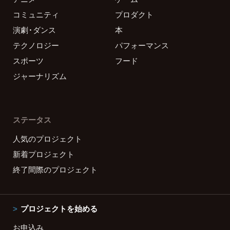
コミュニティ
プロダクト
演劇・ダンス
本
テクノロジー
パフォーマンス
スポーツ
フード
ジャーナリズム
ステータス
人気のプロジェクト
新着プロジェクト
終了間際のプロジェクト
プロジェクトを始める
お申込み