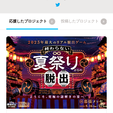
応援したプロジェクト
投稿したプロジェクト
2
0