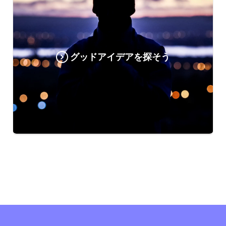
グッドアイデアを探そう