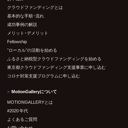
クラウドファンディングとは
基本的な手順・流れ
成功事例の解説
メリット・デメリット
Fellowship
"ローカル"の活動を始める
ふるさと納税型クラウドファンディングを始める
東京都クラウドファンディング支援事業に申し込む
コロナ対策支援プログラムに申し込む
MotionGalleryについて
MOTIONGALLERYとは
#2020 年代
よくあるご質問
お問い合わせ