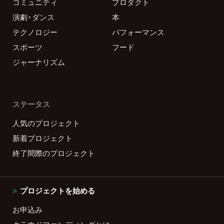
コミュニティ
プロダクト
演劇・ダンス
本
テクノロジー
パフォーマンス
スポーツ
フード
ジャーナリズム
ステータス
人気のプロジェクト
新着プロジェクト
終了間際のプロジェクト
プロジェクトを始める
お申込み