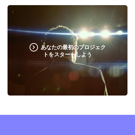
あなたの最初のプロジェク
トをスタートしよう