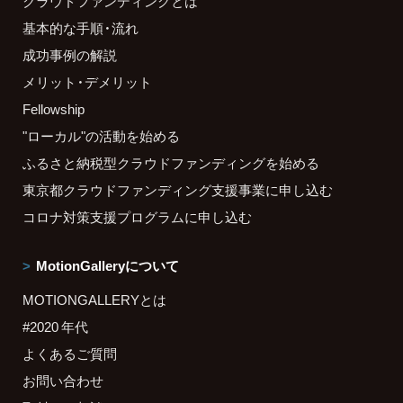
クラウドファンディングとは
基本的な手順・流れ
成功事例の解説
メリット・デメリット
Fellowship
"ローカル"の活動を始める
ふるさと納税型クラウドファンディングを始める
東京都クラウドファンディング支援事業に申し込む
コロナ対策支援プログラムに申し込む
MotionGalleryについて
MOTIONGALLERYとは
#2020 年代
よくあるご質問
お問い合わせ