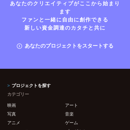
あなたのクリエイティブがここから始まり
ます
ファンと一緒に自由に創作できる
新しい資金調達のカタチと共に
あなたのプロジェクトをスタートする
プロジェクトを探す
カテゴリー
映画
アート
写真
音楽
アニメ
ゲーム