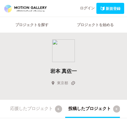
ログイン
新規登録
プロジェクトを探す
プロジェクトを始める
岩本 真佐一
東京都
応援したプロジェクト
投稿したプロジェクト
6
0