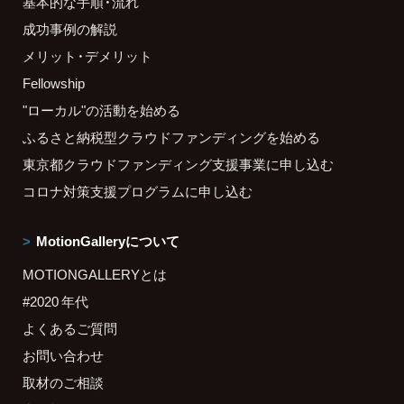
基本的な手順・流れ
成功事例の解説
メリット・デメリット
Fellowship
"ローカル"の活動を始める
ふるさと納税型クラウドファンディングを始める
東京都クラウドファンディング支援事業に申し込む
コロナ対策支援プログラムに申し込む
MotionGalleryについて
MOTIONGALLERYとは
#2020 年代
よくあるご質問
お問い合わせ
取材のご相談