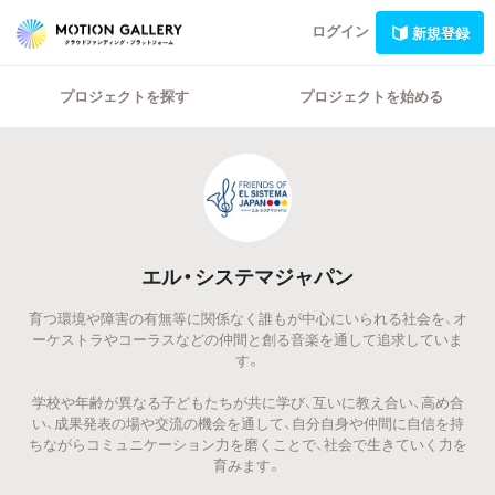
ログイン
新規登録
プロジェクトを探す
プロジェクトを始める
エル・システマジャパン
育つ環境や障害の有無等に関係なく誰もが中心にいられる社会を、オ
ーケストラやコーラスなどの仲間と創る音楽を通して追求していま
す。
学校や年齢が異なる子どもたちが共に学び、互いに教え合い、高め合
い、成果発表の場や交流の機会を通して、自分自身や仲間に自信を持
ちながらコミュニケーション力を磨くことで、社会で生きていく力を
育みます。