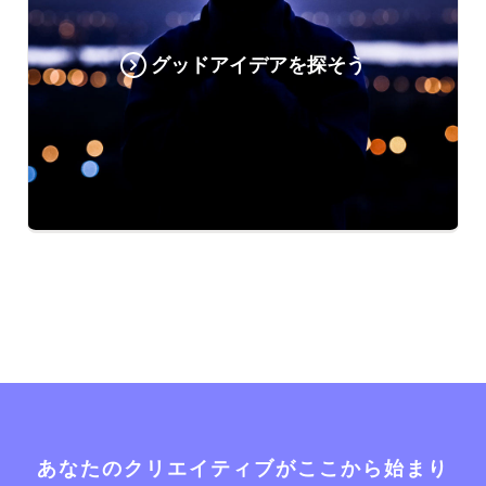
グッドアイデアを探そう
あなたのクリエイティブがここから始まり