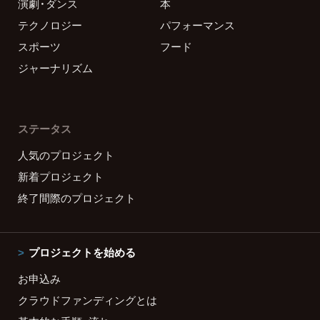
演劇・ダンス
本
テクノロジー
パフォーマンス
スポーツ
フード
ジャーナリズム
ステータス
人気のプロジェクト
新着プロジェクト
終了間際のプロジェクト
プロジェクトを始める
お申込み
クラウドファンディングとは