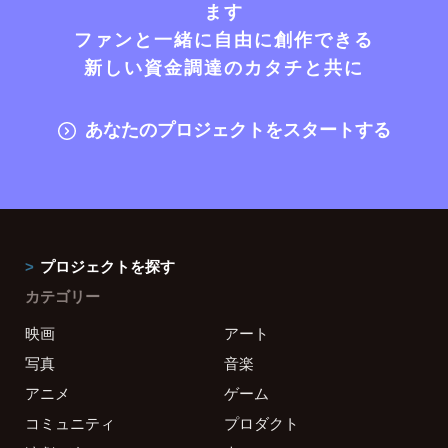
ます
ファンと一緒に自由に創作できる
新しい資金調達のカタチと共に
あなたのプロジェクトをスタートする
プロジェクトを探す
カテゴリー
映画
アート
写真
音楽
アニメ
ゲーム
コミュニティ
プロダクト