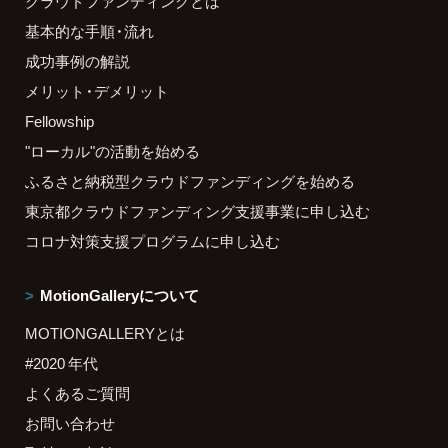
クラウドファンディングとは
基本的な手順・流れ
成功事例の解説
メリット・デメリット
Fellowship
"ローカル"の活動を始める
ふるさと納税型クラウドファンディングを始める
東京都クラウドファンディング支援事業に申し込む
コロナ対策支援プログラムに申し込む
MotionGalleryについて
MOTIONGALLERYとは
#2020 年代
よくあるご質問
お問い合わせ