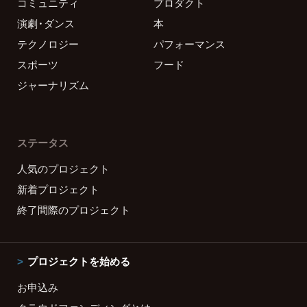
コミュニティ
プロダクト
演劇・ダンス
本
テクノロジー
パフォーマンス
スポーツ
フード
ジャーナリズム
ステータス
人気のプロジェクト
新着プロジェクト
終了間際のプロジェクト
プロジェクトを始める
お申込み