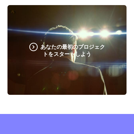
あなたの最初のプロジェク
トをスタートしよう