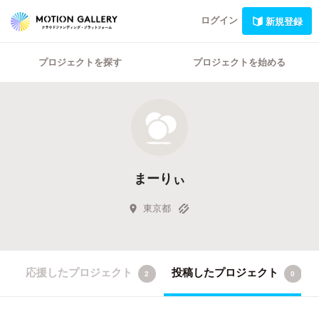
ログイン
新規登録
プロジェクトを探す
プロジェクトを始める
まーりぃ
東京都
応援したプロジェクト
投稿したプロジェクト
2
0