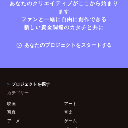
あなたのクリエイティブがここから始まり
ます
ファンと一緒に自由に創作できる
新しい資金調達のカタチと共に
あなたのプロジェクトをスタートする
プロジェクトを探す
カテゴリー
映画
アート
写真
音楽
アニメ
ゲーム