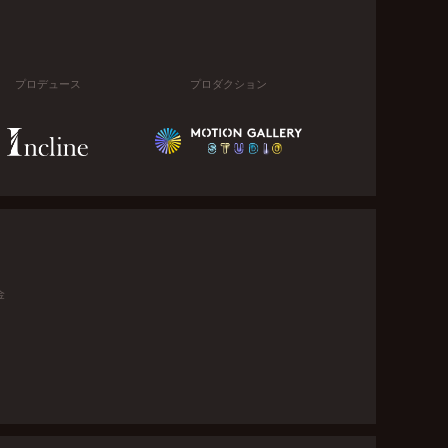
プロデュース
プロダクション
金