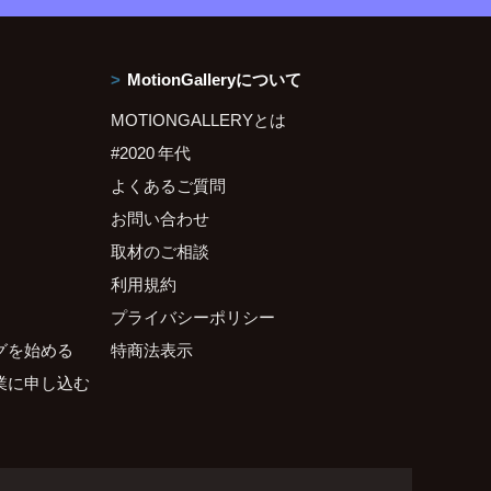
MotionGalleryについて
MOTIONGALLERYとは
#2020 年代
よくあるご質問
お問い合わせ
取材のご相談
利用規約
プライバシーポリシー
グを始める
特商法表示
業に申し込む