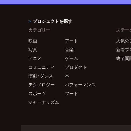
プロジェクトを探す
カテゴリー
ステー
映画
アート
人気の
写真
音楽
新着プ
アニメ
ゲーム
終了間
コミュニティ
プロダクト
演劇・ダンス
本
テクノロジー
パフォーマンス
スポーツ
フード
ジャーナリズム