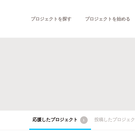
プロジェクトを探す
プロジェクトを始める
カテゴリーから探す
応援したプロジェクト
投稿したプロジェ
1