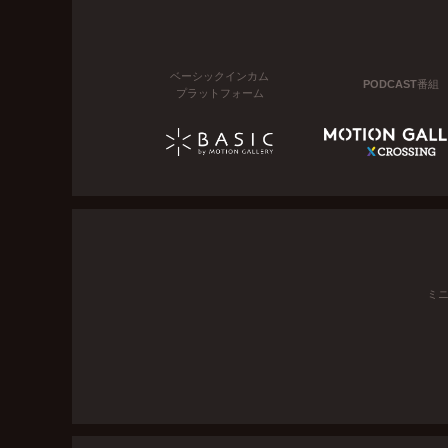
ベーシックインカム
PODCAST番組
プラットフォーム
ミ