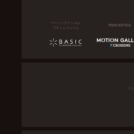
ベーシックインカム
PODCAST番組
プラットフォーム
ミ