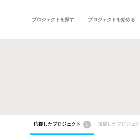
プロジェクトを探す
プロジェクトを始める
カテゴリーから探す
応援したプロジェクト
投稿したプロジェ
1