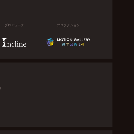
プロデュース
プロダクション
金