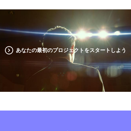
あなたの最初のプロジェクトをスタートしよう