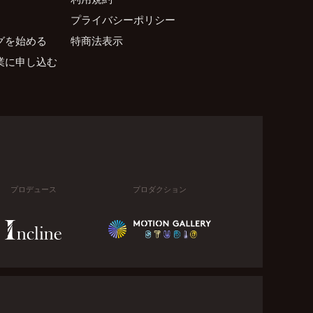
プライバシーポリシー
グを始める
特商法表示
業に申し込む
プロデュース
プロダクション