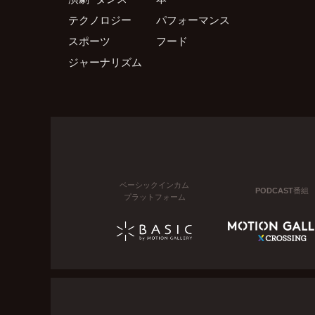
テクノロジー
パフォーマンス
スポーツ
フード
ジャーナリズム
ベーシックインカム
PODCAST番組
プラットフォーム