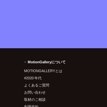
MotionGalleryについて
MOTIONGALLERYとは
#2020 年代
よくあるご質問
お問い合わせ
取材のご相談
利用規約