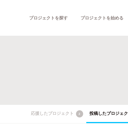
プロジェクトを探す
プロジェクトを始める
カテゴリーから探す
応援したプロジェクト
投稿したプロジェ
2