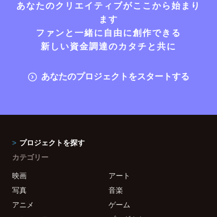
あなたのクリエイティブがここから始まり
ます
ファンと一緒に自由に創作できる
新しい資金調達のカタチと共に
あなたのプロジェクトをスタートする
プロジェクトを探す
カテゴリー
映画
アート
写真
音楽
アニメ
ゲーム