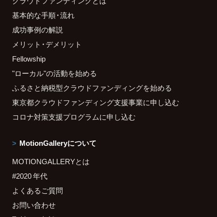
クラウドファンディングとは
基本的な手順・流れ
成功事例の解説
メリット・デメリット
Fellowship
"ローカル"の活動を始める
ふるさと納税型クラウドファンディングを始める
東京都クラウドファンディング支援事業に申し込む
コロナ対策支援プログラムに申し込む
MotionGalleryについて
MOTIONGALLERYとは
#2020 年代
よくあるご質問
お問い合わせ