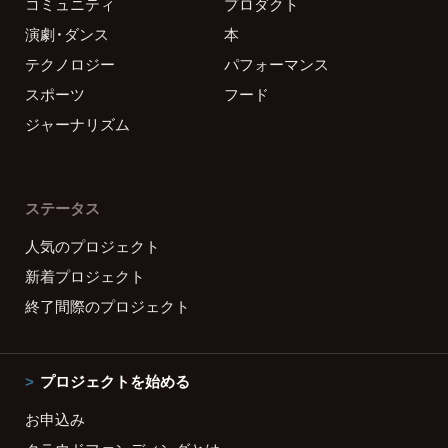
コミュニティ
プロダクト
演劇・ダンス
本
テクノロジー
パフォーマンス
スポーツ
フード
ジャーナリズム
ステータス
人気のプロジェクト
新着プロジェクト
終了間際のプロジェクト
プロジェクトを始める
お申込み