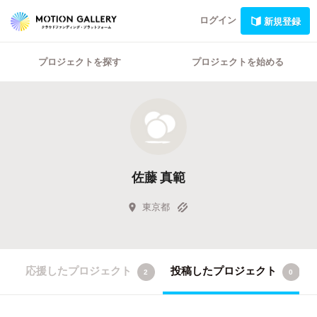
ログイン
新規登録
プロジェクトを探す
プロジェクトを始める
佐藤 真範
東京都
応援したプロジェクト
投稿したプロジェクト
2
0