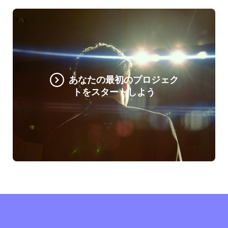
あなたの最初のプロジェク
トをスタートしよう