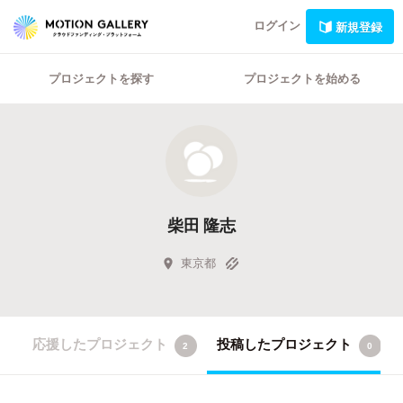
ログイン
新規登録
プロジェクトを探す
プロジェクトを始める
柴田 隆志
東京都
応援したプロジェクト
投稿したプロジェクト
2
0