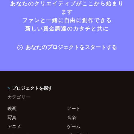
あなたのクリエイティブがここから始まり
ます
ファンと一緒に自由に創作できる
新しい資金調達のカタチと共に
あなたのプロジェクトをスタートする
プロジェクトを探す
カテゴリー
映画
アート
写真
音楽
アニメ
ゲーム