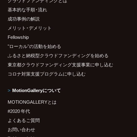
クラウドファンディングとは
基本的な手順・流れ
成功事例の解説
メリット・デメリット
Fellowship
"ローカル"の活動を始める
ふるさと納税型クラウドファンディングを始める
東京都クラウドファンディング支援事業に申し込む
コロナ対策支援プログラムに申し込む
MotionGalleryについて
MOTIONGALLERYとは
#2020 年代
よくあるご質問
お問い合わせ