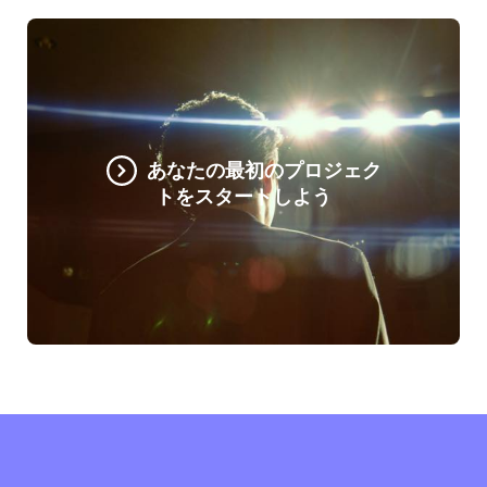
あなたの最初のプロジェク
トをスタートしよう