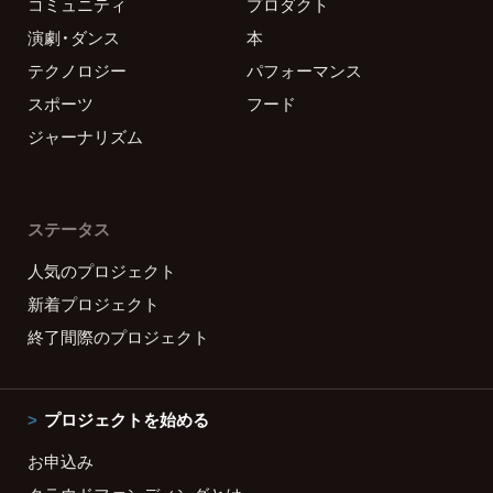
コミュニティ
プロダクト
演劇・ダンス
本
テクノロジー
パフォーマンス
スポーツ
フード
ジャーナリズム
ステータス
人気のプロジェクト
新着プロジェクト
終了間際のプロジェクト
プロジェクトを始める
お申込み