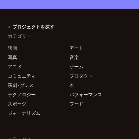
プロジェクトを探す
カテゴリー
映画
アート
写真
音楽
アニメ
ゲーム
コミュニティ
プロダクト
演劇・ダンス
本
テクノロジー
パフォーマンス
スポーツ
フード
ジャーナリズム