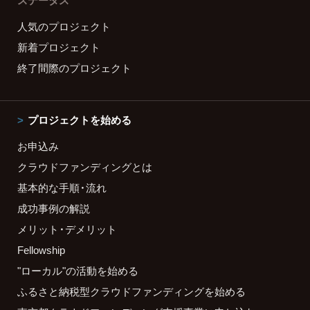
ステータス
人気のプロジェクト
新着プロジェクト
終了間際のプロジェクト
プロジェクトを始める
お申込み
クラウドファンディングとは
基本的な手順・流れ
成功事例の解説
メリット・デメリット
Fellowship
"ローカル"の活動を始める
ふるさと納税型クラウドファンディングを始める