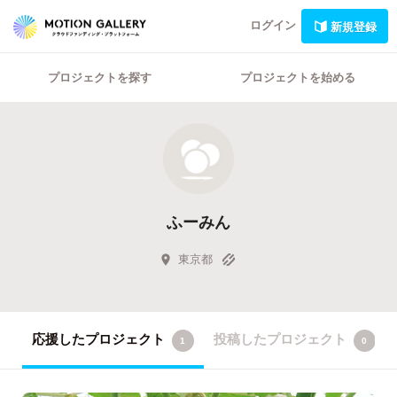
ログイン
新規登録
プロジェクトを探す
プロジェクトを始める
ふーみん
東京都
応援したプロジェクト
投稿したプロジェクト
1
0