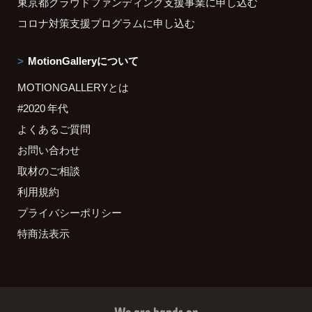
東京都クラウドファンディング支援事業に申し込む
コロナ対策支援プログラムに申し込む
MotionGalleryについて
MOTIONGALLERYとは
#2020 年代
よくあるご質問
お問い合わせ
取材のご相談
利用規約
プライバシーポリシー
特商法表示