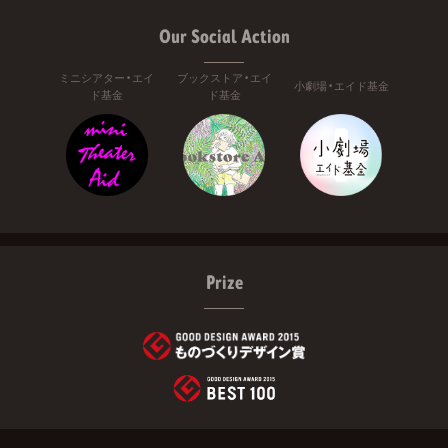
Our Social Action
ミニシアター・エイ
ブックストア・エイ
小劇場・エイド基金
ド基金
ド基金
Prize