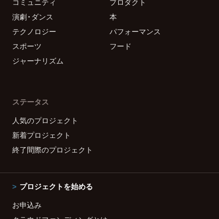
コミュニティ
プロダクト
演劇・ダンス
本
テクノロジー
パフォーマンス
スポーツ
フード
ジャーナリズム
ステータス
人気のプロジェクト
新着プロジェクト
終了間際のプロジェクト
プロジェクトを始める
お申込み