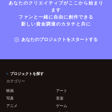
あなたのクリエイティブがここから始まり
ます
ファンと一緒に自由に創作できる
新しい資金調達のカタチと共に
あなたのプロジェクトをスタートする
プロジェクトを探す
カテゴリー
映画
アート
写真
音楽
アニメ
ゲーム