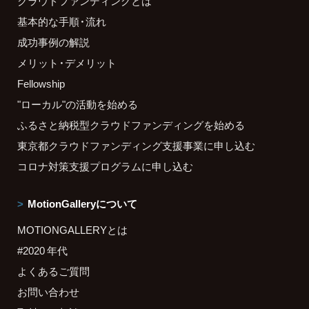
クラウドファンディングとは
基本的な手順・流れ
成功事例の解説
メリット・デメリット
Fellowship
"ローカル"の活動を始める
ふるさと納税型クラウドファンディングを始める
東京都クラウドファンディング支援事業に申し込む
コロナ対策支援プログラムに申し込む
MotionGalleryについて
MOTIONGALLERYとは
#2020 年代
よくあるご質問
お問い合わせ