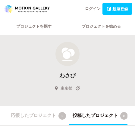
ログイン
新規登録
プロジェクトを探す
プロジェクトを始める
わさび
東京都
応援したプロジェクト
投稿したプロジェクト
1
0