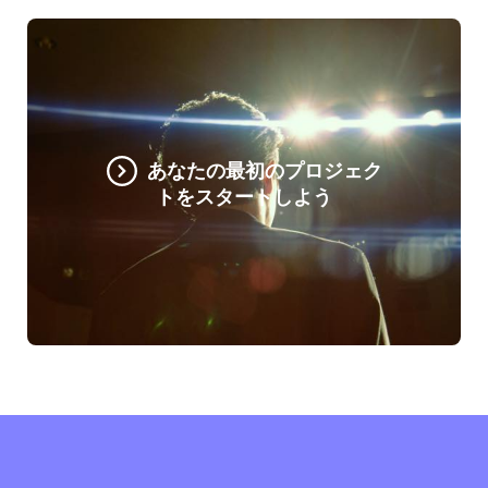
あなたの最初のプロジェク
トをスタートしよう